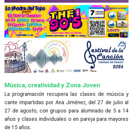
Música, creatividad y Zona Joven
La programación recupera las clases de música y
cante impartidas por Ana Jiménez, del 27 de julio al
27 de agosto, con grupos para alumnado de 5 a 14
años y clases individuales o en pareja para mayores
de 15 años.