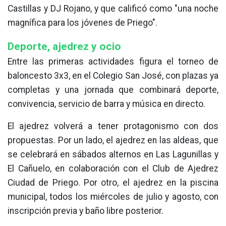
Castillas y DJ Rojano, y que calificó como "una noche
magnífica para los jóvenes de Priego".
Deporte, ajedrez y ocio
Entre las primeras actividades figura el torneo de
baloncesto 3x3, en el Colegio San José, con plazas ya
completas y una jornada que combinará deporte,
convivencia, servicio de barra y música en directo.
El ajedrez volverá a tener protagonismo con dos
propuestas. Por un lado, el ajedrez en las aldeas, que
se celebrará en sábados alternos en Las Lagunillas y
El Cañuelo, en colaboración con el Club de Ajedrez
Ciudad de Priego. Por otro, el ajedrez en la piscina
municipal, todos los miércoles de julio y agosto, con
inscripción previa y baño libre posterior.