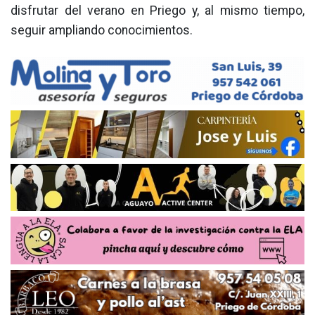
disfrutar del verano en Priego y, al mismo tiempo,
seguir ampliando conocimientos.