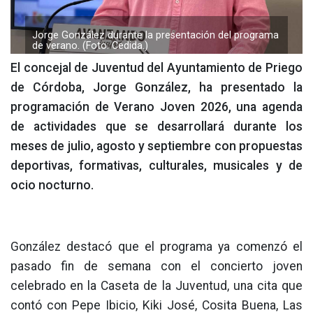
Jorge González durante la presentación del programa
de verano. (Foto: Cedida.)
El concejal de Juventud del Ayuntamiento de Priego
de Córdoba, Jorge González, ha presentado la
programación de Verano Joven 2026, una agenda
de actividades que se desarrollará durante los
meses de julio, agosto y septiembre con propuestas
deportivas, formativas, culturales, musicales y de
ocio nocturno.
González destacó que el programa ya comenzó el
pasado fin de semana con el concierto joven
celebrado en la Caseta de la Juventud, una cita que
contó con Pepe Ibicio, Kiki José, Cosita Buena, Las