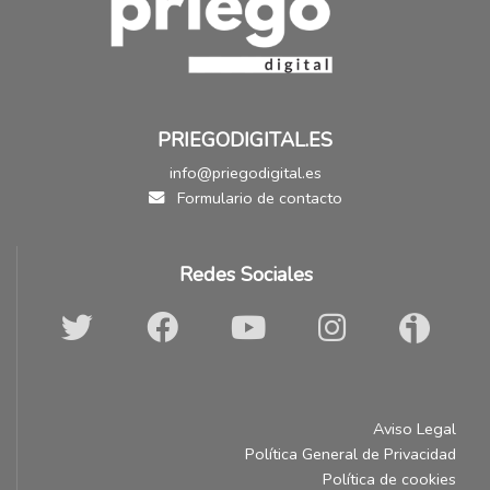
PRIEGODIGITAL.ES
info@priegodigital.es
Formulario de contacto
Redes Sociales
Aviso Legal
Política General de Privacidad
Política de cookies