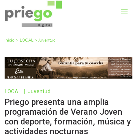
Inicio
>
LOCAL
>
Juventud
LOCAL
|
Juventud
Priego presenta una amplia
programación de Verano Joven
con deporte, formación, música y
actividades nocturnas