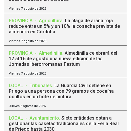
Viernes 7 agosto de 2026
PROVINCIA
-
Agricultura
.
La plaga de araña roja
reduce entre un 5% y un 10% la cosecha prevista de
almendra en Córdoba
Viernes 7 agosto de 2026
PROVINCIA
-
Almedinilla
.
Almedinilla celebrará del
12 al 16 de agosto una nueva edición de las
Jornadas Iberorromanas Festum
Viernes 7 agosto de 2026
LOCAL
-
Tribunales
.
La Guardia Civil detiene en
Priego a una persona con 79 gramos de cocaína
ocultos en un bote de pintura
Jueves 6 agosto de 2026
LOCAL
-
Ayuntamiento
.
Siete entidades optan a
gestionar las casetas tradicionales de la Feria Real
de Priego hasta 2030