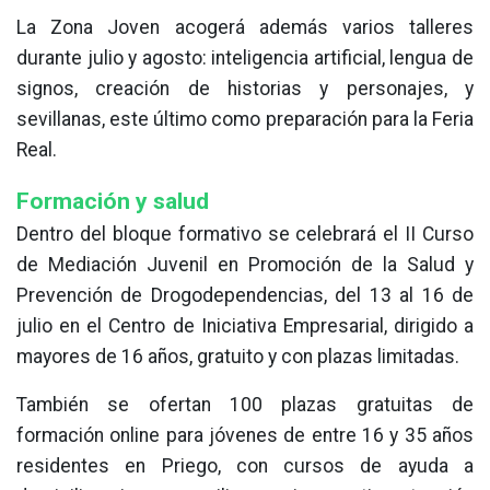
La Zona Joven acogerá además varios talleres
durante julio y agosto: inteligencia artificial, lengua de
signos, creación de historias y personajes, y
sevillanas, este último como preparación para la Feria
Real.
Formación y salud
Dentro del bloque formativo se celebrará el II Curso
de Mediación Juvenil en Promoción de la Salud y
Prevención de Drogodependencias, del 13 al 16 de
julio en el Centro de Iniciativa Empresarial, dirigido a
mayores de 16 años, gratuito y con plazas limitadas.
También se ofertan 100 plazas gratuitas de
formación online para jóvenes de entre 16 y 35 años
residentes en Priego, con cursos de ayuda a