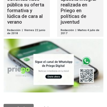
pública su oferta
realizada en
formativa y
Priego en
lúdica de cara al
políticas de
verano
juventud
Redacción | Viernes 22 junio
Redacción | Martes 4 julio de
de 2018
2017