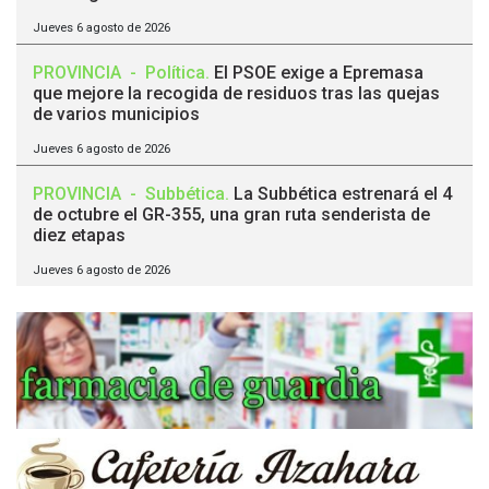
Jueves 6 agosto de 2026
PROVINCIA
-
Política
.
El PSOE exige a Epremasa
que mejore la recogida de residuos tras las quejas
de varios municipios
Jueves 6 agosto de 2026
PROVINCIA
-
Subbética
.
La Subbética estrenará el 4
de octubre el GR-355, una gran ruta senderista de
diez etapas
Jueves 6 agosto de 2026