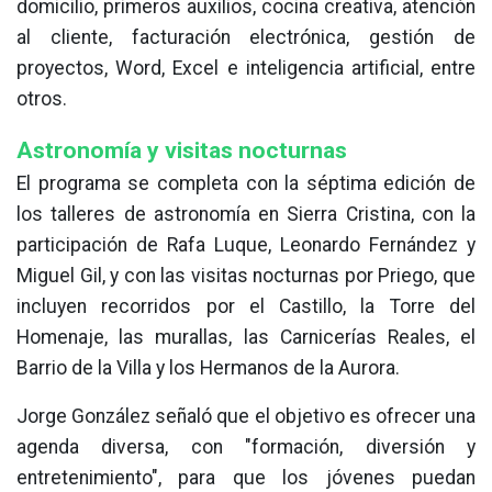
domicilio, primeros auxilios, cocina creativa, atención
al cliente, facturación electrónica, gestión de
proyectos, Word, Excel e inteligencia artificial, entre
otros.
Astronomía y visitas nocturnas
El programa se completa con la séptima edición de
los talleres de astronomía en Sierra Cristina, con la
participación de Rafa Luque, Leonardo Fernández y
Miguel Gil, y con las visitas nocturnas por Priego, que
incluyen recorridos por el Castillo, la Torre del
Homenaje, las murallas, las Carnicerías Reales, el
Barrio de la Villa y los Hermanos de la Aurora.
Jorge González señaló que el objetivo es ofrecer una
agenda diversa, con "formación, diversión y
entretenimiento", para que los jóvenes puedan