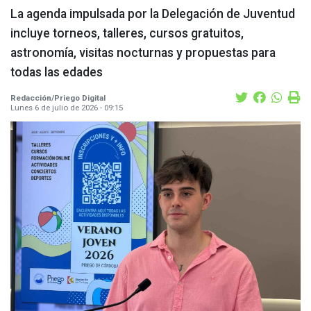
La agenda impulsada por la Delegación de Juventud
incluye torneos, talleres, cursos gratuitos,
astronomía, visitas nocturnas y propuestas para
todas las edades
Redacción/Priego Digital
Lunes 6 de julio de 2026 - 09:15