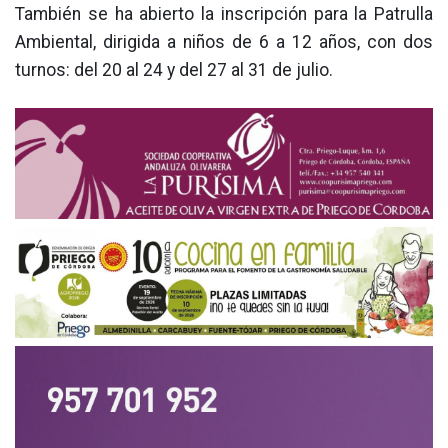
También se ha abierto la inscripción para la Patrulla
Ambiental, dirigida a niños de 6 a 12 años, con dos
turnos: del 20 al 24 y del 27 al 31 de julio.