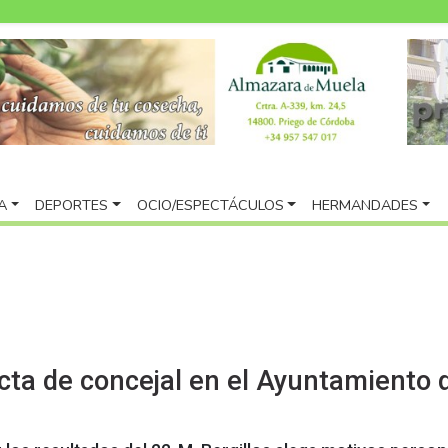
A
DEPORTES
OCIO/ESPECTÁCULOS
HERMANDADES
acta de concejal en el Ayuntamiento 