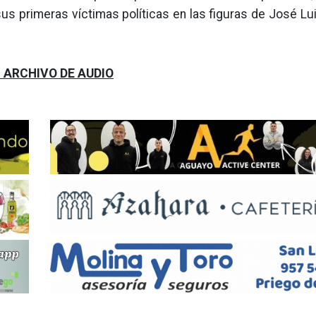
s primeras víctimas políticas en las figuras de José Lui
 ARCHIVO DE AUDIO