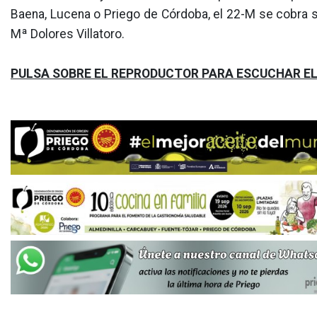
Baena, Lucena o Priego de Córdoba, el 22-M se cobra su
Mª Dolores Villatoro.
PULSA SOBRE EL REPRODUCTOR PARA ESCUCHAR EL