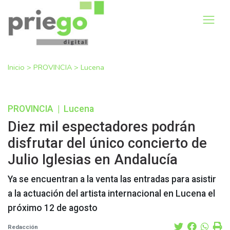
Inicio
>
PROVINCIA
>
Lucena
PROVINCIA
|
Lucena
Diez mil espectadores podrán
disfrutar del único concierto de
Julio Iglesias en Andalucía
Ya se encuentran a la venta las entradas para asistir
a la actuación del artista internacional en Lucena el
próximo 12 de agosto
Redacción