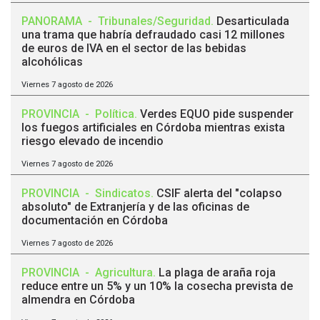
PANORAMA
-
Tribunales/Seguridad
.
Desarticulada
una trama que habría defraudado casi 12 millones
de euros de IVA en el sector de las bebidas
alcohólicas
Viernes 7 agosto de 2026
PROVINCIA
-
Política
.
Verdes EQUO pide suspender
los fuegos artificiales en Córdoba mientras exista
riesgo elevado de incendio
Viernes 7 agosto de 2026
PROVINCIA
-
Sindicatos
.
CSIF alerta del "colapso
absoluto" de Extranjería y de las oficinas de
documentación en Córdoba
Viernes 7 agosto de 2026
PROVINCIA
-
Agricultura
.
La plaga de araña roja
reduce entre un 5% y un 10% la cosecha prevista de
almendra en Córdoba