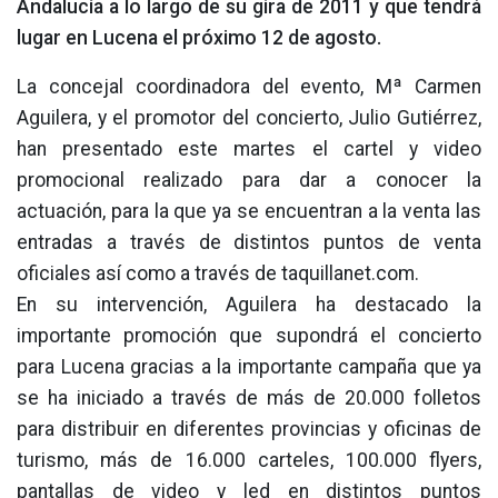
Andalucía a lo largo de su gira de 2011 y que tendrá
lugar en Lucena el próximo 12 de agosto.
La concejal coordinadora del evento, Mª Carmen
Aguilera, y el promotor del concierto, Julio Gutiérrez,
han presentado este martes el cartel y video
promocional realizado para dar a conocer la
actuación, para la que ya se encuentran a la venta las
entradas a través de distintos puntos de venta
oficiales así como a través de taquillanet.com.
En su intervención, Aguilera ha destacado la
importante promoción que supondrá el concierto
para Lucena gracias a la importante campaña que ya
se ha iniciado a través de más de 20.000 folletos
para distribuir en diferentes provincias y oficinas de
turismo, más de 16.000 carteles, 100.000 flyers,
pantallas de video y led en distintos puntos