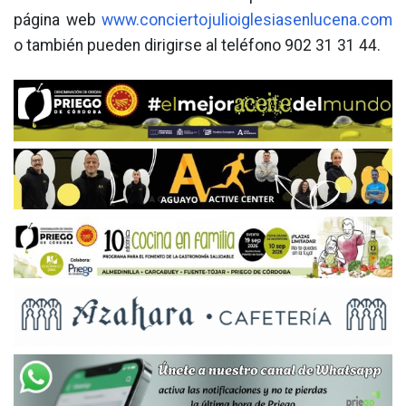
página web
www.conciertojulioiglesiasenlucena.com
o también pueden dirigirse al teléfono 902 31 31 44.