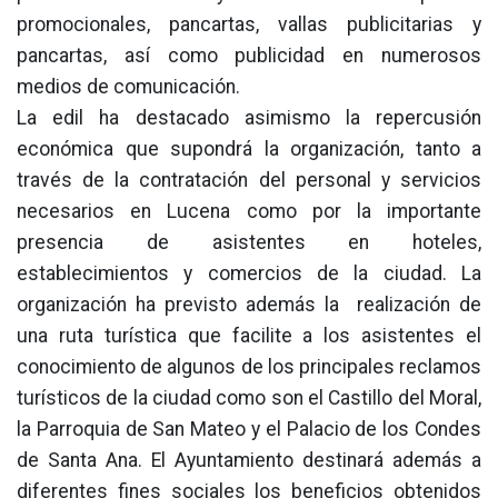
promocionales, pancartas, vallas publicitarias y
pancartas, así como publicidad en numerosos
medios de comunicación.
La edil ha destacado asimismo la repercusión
económica que supondrá la organización, tanto a
través de la contratación del personal y servicios
necesarios en Lucena como por la importante
presencia de asistentes en hoteles,
establecimientos y comercios de la ciudad. La
organización ha previsto además la realización de
una ruta turística que facilite a los asistentes el
conocimiento de algunos de los principales reclamos
turísticos de la ciudad como son el Castillo del Moral,
la Parroquia de San Mateo y el Palacio de los Condes
de Santa Ana. El Ayuntamiento destinará además a
diferentes fines sociales los beneficios obtenidos