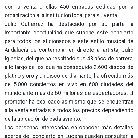
con la venta d ellas 450 entradas cedidas por la
organización a la institución local para su venta
Julio Gutiérrez ha destacado por su parte la
importante oportunidad que supone este concierto
para todos los aficionados a este estilo musical de
Andalucía de contemplar en directo al artista, Julio
Iglesias, del que ha resaltado sus 43 años de carrera,
a lo largo de los que ha conseguido 2.600 discos de
platino y oro y un disco de diamante, ha ofrecido más
de 5.000 conciertos en vivo en 600 ciudades del
mundo ante más de 60 millones de espectadores. El
promotor ha explicado asimismo que se encuentran
a la venta entradas a todos los precios dependiendo
de la ubicación de cada asiento.
Las personas interesadas en conocer más detalles
acerca del concierto en Lucena pueden consultar la