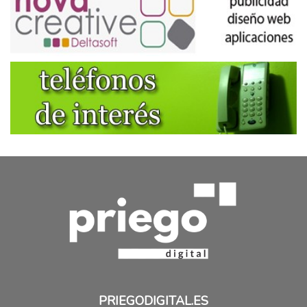
PRIEGODIGITAL.ES