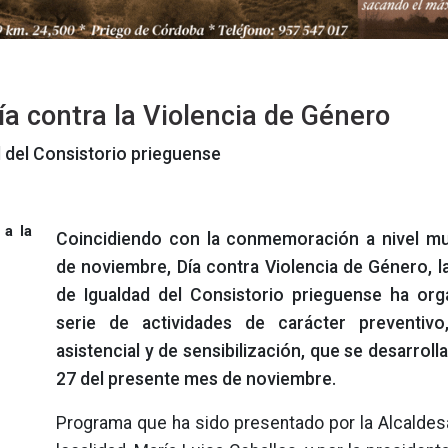
a contra la Violencia de Género
 del Consistorio prieguense
Coincidiendo con la conmemoración a nivel mu
de noviembre, Día contra Violencia de Género, l
de Igualdad del Consistorio prieguense ha or
serie de actividades de carácter preventivo,
asistencial y de sensibilización, que se desarrolla
27 del presente mes de noviembre.
Programa que ha sido presentado por la Alcaldes