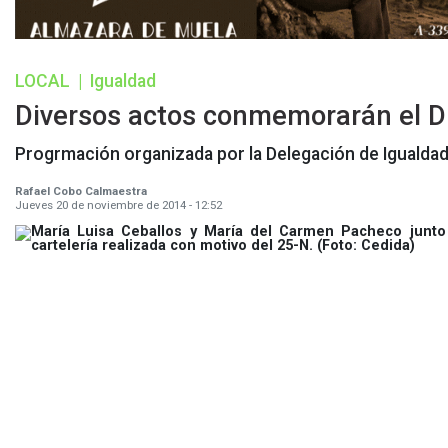
LOCAL
|
Igualdad
Diversos actos conmemorarán el Dí
Progrmación organizada por la Delegación de Igualdad
Rafael Cobo Calmaestra
Jueves 20 de noviembre de 2014 - 12:52