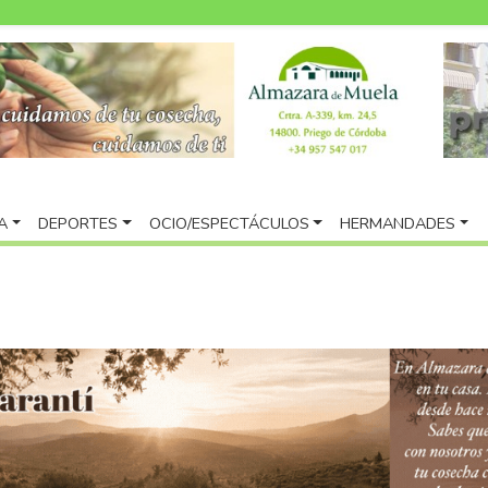
A
DEPORTES
OCIO/ESPECTÁCULOS
HERMANDADES