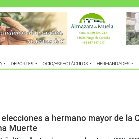
A
DEPORTES
OCIO/ESPECTÁCULOS
HERMANDADES
s elecciones a hermano mayor de la 
ena Muerte