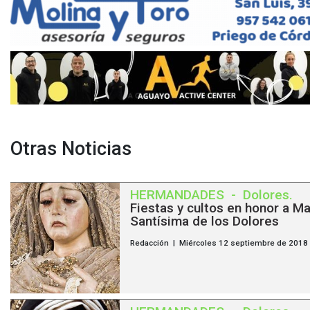
Otras Noticias
HERMANDADES
-
Dolores
.
Fiestas y cultos en honor a Ma
Santísima de los Dolores
Redacción | Miércoles 12 septiembre de 2018