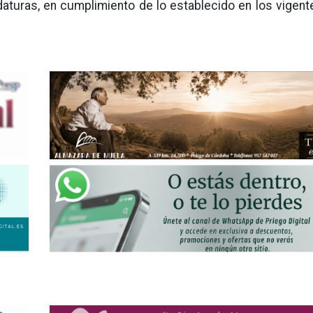
aturas, en cumplimiento de lo establecido en los vigent