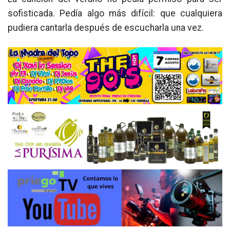
sofisticada. Pedía algo más difícil: que cualquiera
pudiera cantarla después de escucharla una vez.