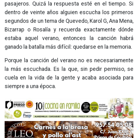
pasajeros. Quizá la respuesta esté en el tiempo. Si
dentro de veinte años alguien escucha los primeros
segundos de un tema de Quevedo, Karol G, Ana Mena,
Bizarrap o Rosalía y recuerda exactamente dónde
estaba aquel verano, entonces la canción habrá
ganado la batalla más difícil: quedarse en la memoria.
Porque la canción del verano no es necesariamente
la más escuchada. Es la que, sin pedir permiso, se
cuela en la vida de la gente y acaba asociada para
siempre a una época.