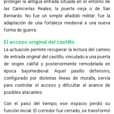
proteger la antigua entrada situada en el entorno de
las Carnicerías Reales, la puerta vieja o de San
Bernardo. No fue un simple añadido militar: fue la
adaptación de una fortaleza medieval a una nueva
forma de guerra.
El acceso original del castillo
La actuación permite recuperar la lectura del camino
de entrada original del castillo, vinculado a una puerta
de origen califal y posteriormente remodelada en
época bajomedieval. Aquel pasillo defensivo,
configurado por distintas líneas de muralla, servía
para controlar el acceso y dificultar el avance de
posibles atacantes.
Con el paso del tiempo, ese espacio perdió su
función inicial. El corredor fue cerrado, se transformó