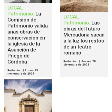
LOCAL
-
Patrimonio
.
La
LOCAL
-
Comisión de
Patrimonio
.
Las
Patrimonio valida
obras del futuro
unas obras de
Mercadona sacan
conservación en
a la luz los restos
la iglesia de la
de un teatro
Asunción de
romano
Priego de
Córdoba
Redacción | Jueves 28
diciembre de 2023
Redacción | Lunes 25
noviembre de 2024