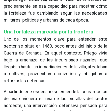
precisamente en esa capacidad para mostrar cómo
la fortaleza fue cambiando según las necesidades
militares, políticas y urbanas de cada época.
Una fortaleza marcada por la frontera
Uno de los momentos clave para entender este
sector se sitúa en 1480, poco antes del inicio de la
Guerra de Granada. En aquel contexto, Priego vivía
bajo la amenaza de las incursiones nazaríes, que
llegaban hasta las inmediaciones de la villa, afectaban
a cultivos, provocaban cautiverios y obligaban a
reforzar las defensas.
A partir de ese escenario se entiende la construcción
de una cañonera en una de las murallas del sector
noroeste, una intervención defensiva pensada para