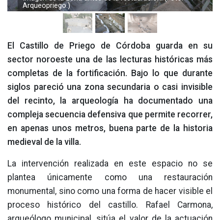
Priego. (Foto: Arqueopriego.)
El Castillo de Priego de Córdoba guarda en su
sector noroeste una de las lecturas históricas más
completas de la fortificación. Bajo lo que durante
siglos pareció una zona secundaria o casi invisible
del recinto, la arqueología ha documentado una
compleja secuencia defensiva que permite recorrer,
en apenas unos metros, buena parte de la historia
medieval de la villa.
La intervención realizada en este espacio no se
plantea únicamente como una restauración
monumental, sino como una forma de hacer visible el
proceso histórico del castillo. Rafael Carmona,
arqueólogo municipal, sitúa el valor de la actuación