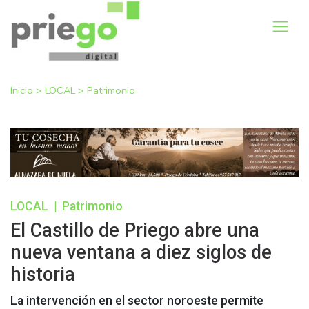
Inicio
>
LOCAL
>
Patrimonio
LOCAL
|
Patrimonio
El Castillo de Priego abre una
nueva ventana a diez siglos de
historia
La intervención en el sector noroeste permite