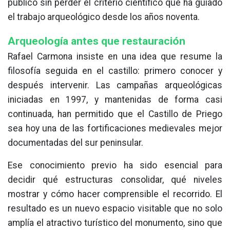
público sin perder el criterio científico que ha guiado
el trabajo arqueológico desde los años noventa.
Arqueología antes que restauración
Rafael Carmona insiste en una idea que resume la
filosofía seguida en el castillo: primero conocer y
después intervenir. Las campañas arqueológicas
iniciadas en 1997, y mantenidas de forma casi
continuada, han permitido que el Castillo de Priego
sea hoy una de las fortificaciones medievales mejor
documentadas del sur peninsular.
Ese conocimiento previo ha sido esencial para
decidir qué estructuras consolidar, qué niveles
mostrar y cómo hacer comprensible el recorrido. El
resultado es un nuevo espacio visitable que no solo
amplía el atractivo turístico del monumento, sino que