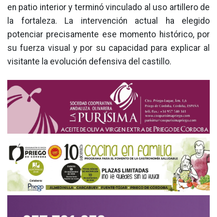
en patio interior y terminó vinculado al uso artillero de
la fortaleza. La intervención actual ha elegido
potenciar precisamente ese momento histórico, por
su fuerza visual y por su capacidad para explicar al
visitante la evolución defensiva del castillo.