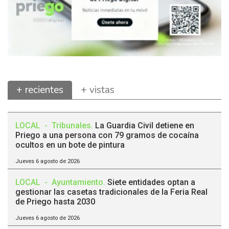
+ recientes
+ vistas
LOCAL
-
Tribunales
.
La Guardia Civil detiene en
Priego a una persona con 79 gramos de cocaína
ocultos en un bote de pintura
Jueves 6 agosto de 2026
LOCAL
-
Ayuntamiento
.
Siete entidades optan a
gestionar las casetas tradicionales de la Feria Real
de Priego hasta 2030
Jueves 6 agosto de 2026