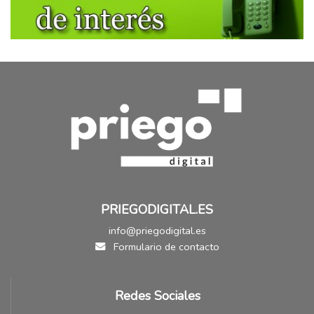
PRIEGODIGITAL.ES
info@priegodigital.es
Formulario de contacto
Redes Sociales