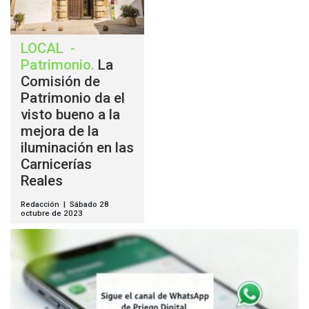
LOCAL
-
Patrimonio
.
La
Comisión de
Patrimonio da el
visto bueno a la
mejora de la
iluminación en las
Carnicerías
Reales
Redacción | Sábado 28
octubre de 2023