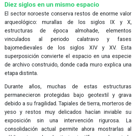
Diez siglos en un mismo espacio
El sector noroeste conserva restos de enorme valor
arqueológico: murallas de los siglos IX y X,
estructuras de época almohade, elementos
vinculados al periodo calatravo y fases
bajomedievales de los siglos XIV y XV. Esta
superposición convierte el espacio en una especie
de archivo construido, donde cada muro explica una
etapa distinta.
Durante años, muchas de estas estructuras
permanecieron protegidas bajo geotextil y grava
debido a su fragilidad. Tapiales de tierra, morteros de
yeso y restos muy delicados hacían inviable su
exposición sin una intervención rigurosa. La
consolidación actual permite ahora mostrarlas al