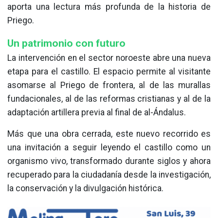
aporta una lectura más profunda de la historia de
Priego.
Un patrimonio con futuro
La intervención en el sector noroeste abre una nueva
etapa para el castillo. El espacio permite al visitante
asomarse al Priego de frontera, al de las murallas
fundacionales, al de las reformas cristianas y al de la
adaptación artillera previa al final de al-Ándalus.
Más que una obra cerrada, este nuevo recorrido es
una invitación a seguir leyendo el castillo como un
organismo vivo, transformado durante siglos y ahora
recuperado para la ciudadanía desde la investigación,
la conservación y la divulgación histórica.