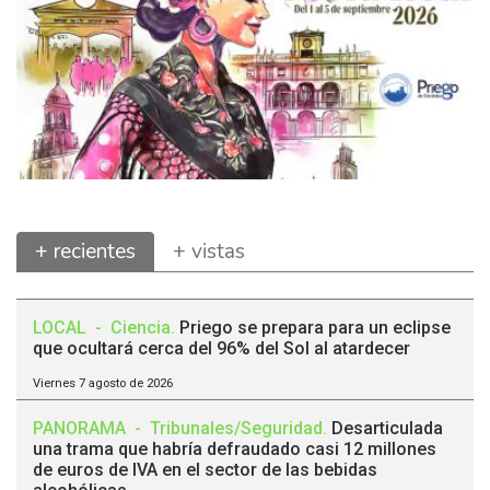
+ recientes
+ vistas
LOCAL
-
Ciencia
.
Priego se prepara para un eclipse
que ocultará cerca del 96% del Sol al atardecer
Viernes 7 agosto de 2026
PANORAMA
-
Tribunales/Seguridad
.
Desarticulada
una trama que habría defraudado casi 12 millones
de euros de IVA en el sector de las bebidas