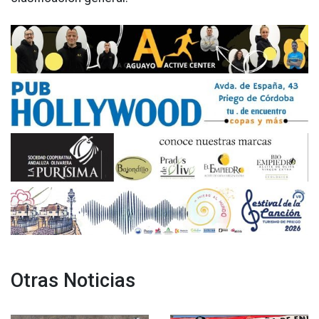
Otras Noticias