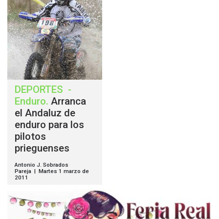
DEPORTES
-
Enduro
.
Arranca
el Andaluz de
enduro para los
pilotos
prieguenses
Antonio J. Sobrados
Pareja | Martes 1 marzo de
2011