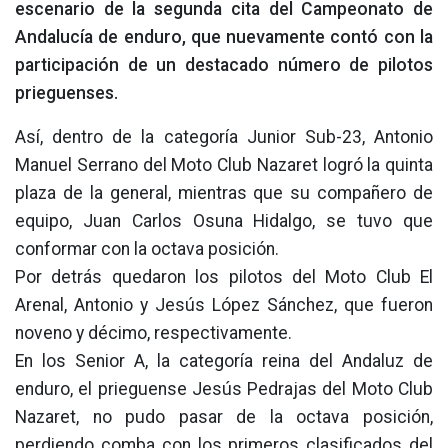
escenario de la segunda cita del Campeonato de
Andalucía de enduro, que nuevamente contó con la
participación de un destacado número de pilotos
prieguenses.
Así, dentro de la categoría Junior Sub-23, Antonio
Manuel Serrano del Moto Club Nazaret logró la quinta
plaza de la general, mientras que su compañero de
equipo, Juan Carlos Osuna Hidalgo, se tuvo que
conformar con la octava posición.
Por detrás quedaron los pilotos del Moto Club El
Arenal, Antonio y Jesús López Sánchez, que fueron
noveno y décimo, respectivamente.
En los Senior A, la categoría reina del Andaluz de
enduro, el prieguense Jesús Pedrajas del Moto Club
Nazaret, no pudo pasar de la octava posición,
perdiendo comba con los primeros clasificados del