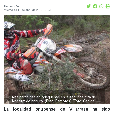
Redacción
Miércoles 11 de abril de 2012 - 21:51
Alta participación prieguense en la segunda cita del
Andaluz de enduro. (Foto: Famotos) (Foto: Cedida)
La localidad onubense de Villarrasa ha sido