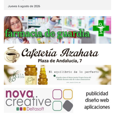
Jueves 6 agosto de 2026