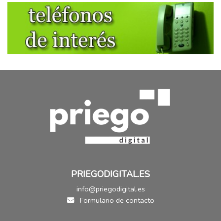
PRIEGODIGITAL.ES
info@priegodigital.es
Formulario de contacto