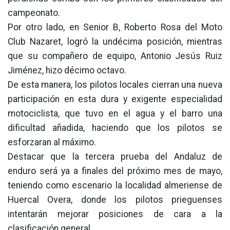
campeonato.
Por otro lado, en Senior B, Roberto Rosa del Moto
Club Nazaret, logró la undécima posición, mientras
que su compañero de equipo, Antonio Jesús Ruiz
Jiménez, hizo décimo octavo.
De esta manera, los pilotos locales cierran una nueva
participación en esta dura y exigente especialidad
motociclista, que tuvo en el agua y el barro una
dificultad añadida, haciendo que los pilotos se
esforzaran al máximo.
Destacar que la tercera prueba del Andaluz de
enduro será ya a finales del próximo mes de mayo,
teniendo como escenario la localidad almeriense de
Huercal Overa, donde los pilotos prieguenses
intentarán mejorar posiciones de cara a la
clasificación general.