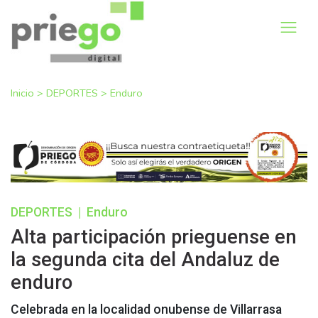
Inicio
>
DEPORTES
>
Enduro
DEPORTES
|
Enduro
Alta participación prieguense en
la segunda cita del Andaluz de
enduro
Celebrada en la localidad onubense de Villarrasa