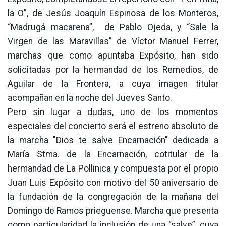
la O”, de Jesús Joaquín Espinosa de los Monteros,
“Madrugá macarena”, de Pablo Ojeda, y “Sale la
Virgen de las Maravillas” de Víctor Manuel Ferrer,
marchas que como apuntaba Expósito, han sido
solicitadas por la hermandad de los Remedios, de
Aguilar de la Frontera, a cuya imagen titular
acompañan en la noche del Jueves Santo.
Pero sin lugar a dudas, uno de los momentos
especiales del concierto será el estreno absoluto de
la marcha "Dios te salve Encarnación" dedicada a
María Stma. de la Encarnación, cotitular de la
hermandad de La Pollinica y compuesta por el propio
Juan Luis Expósito con motivo del 50 aniversario de
la fundación de la congregación de la mañana del
Domingo de Ramos prieguense. Marcha que presenta
como particularidad la inclusión de una “salve”, cuya