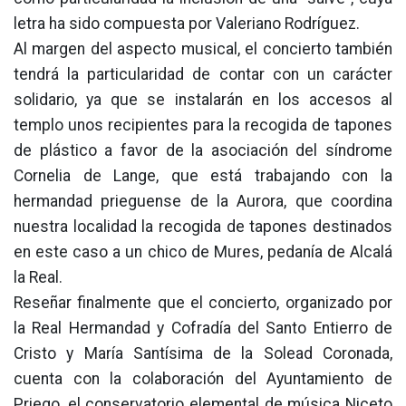
letra ha sido compuesta por Valeriano Rodríguez.
Al margen del aspecto musical, el concierto también
tendrá la particularidad de contar con un carácter
solidario, ya que se instalarán en los accesos al
templo unos recipientes para la recogida de tapones
de plástico a favor de la asociación del síndrome
Cornelia de Lange, que está trabajando con la
hermandad prieguense de la Aurora, que coordina
nuestra localidad la recogida de tapones destinados
en este caso a un chico de Mures, pedanía de Alcalá
la Real.
Reseñar finalmente que el concierto, organizado por
la Real Hermandad y Cofradía del Santo Entierro de
Cristo y María Santísima de la Solead Coronada,
cuenta con la colaboración del Ayuntamiento de
Priego, el conservatorio elemental de música Niceto