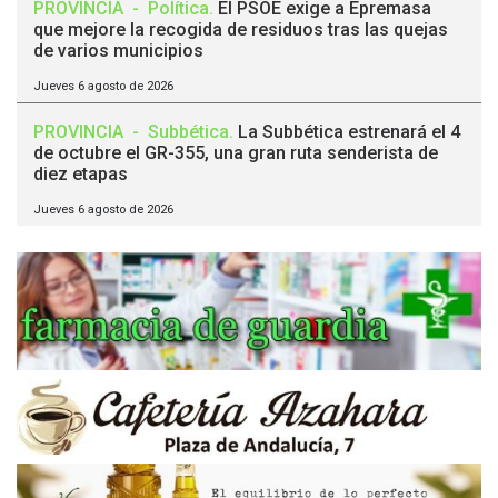
PROVINCIA
-
Política
.
El PSOE exige a Epremasa
que mejore la recogida de residuos tras las quejas
de varios municipios
Jueves 6 agosto de 2026
PROVINCIA
-
Subbética
.
La Subbética estrenará el 4
de octubre el GR-355, una gran ruta senderista de
diez etapas
Jueves 6 agosto de 2026