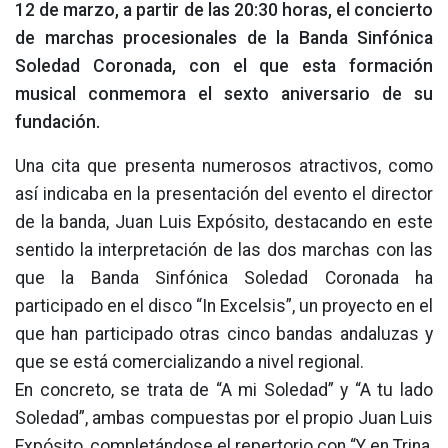
12 de marzo, a partir de las 20:30 horas, el concierto
de marchas procesionales de la Banda Sinfónica
Soledad Coronada, con el que esta formación
musical conmemora el sexto aniversario de su
fundación.
Una cita que presenta numerosos atractivos, como
así indicaba en la presentación del evento el director
de la banda, Juan Luis Expósito, destacando en este
sentido la interpretación de las dos marchas con las
que la Banda Sinfónica Soledad Coronada ha
participado en el disco “In Excelsis”, un proyecto en el
que han participado otras cinco bandas andaluzas y
que se está comercializando a nivel regional.
En concreto, se trata de “A mi Soledad” y “A tu lado
Soledad”, ambas compuestas por el propio Juan Luis
Expósito, completándose el repertorio con “Y en Trina,