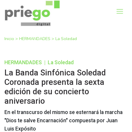
Inicio
>
HERMANDADES
>
La Soledad
HERMANDADES
|
La Soledad
La Banda Sinfónica Soledad
Coronada presenta la sexta
edición de su concierto
aniversario
En el transcurso del mismo se esternará la marcha
"Dios te salve Encarnación" compuesta por Juan
Luis Expósito