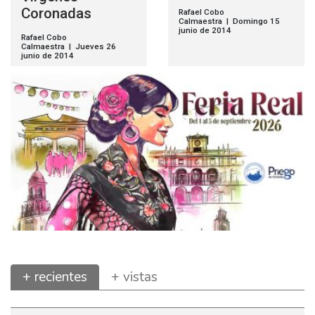
Coronadas
Rafael Cobo
Calmaestra | Domingo 15
junio de 2014
Rafael Cobo
Calmaestra | Jueves 26
junio de 2014
+ recientes
+ vistas