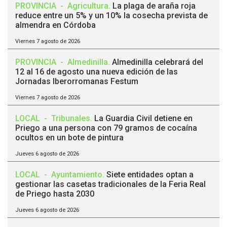
PROVINCIA
-
Agricultura
.
La plaga de araña roja
reduce entre un 5% y un 10% la cosecha prevista de
almendra en Córdoba
Viernes 7 agosto de 2026
PROVINCIA
-
Almedinilla
.
Almedinilla celebrará del
12 al 16 de agosto una nueva edición de las
Jornadas Iberorromanas Festum
Viernes 7 agosto de 2026
LOCAL
-
Tribunales
.
La Guardia Civil detiene en
Priego a una persona con 79 gramos de cocaína
ocultos en un bote de pintura
Jueves 6 agosto de 2026
LOCAL
-
Ayuntamiento
.
Siete entidades optan a
gestionar las casetas tradicionales de la Feria Real
de Priego hasta 2030
Jueves 6 agosto de 2026