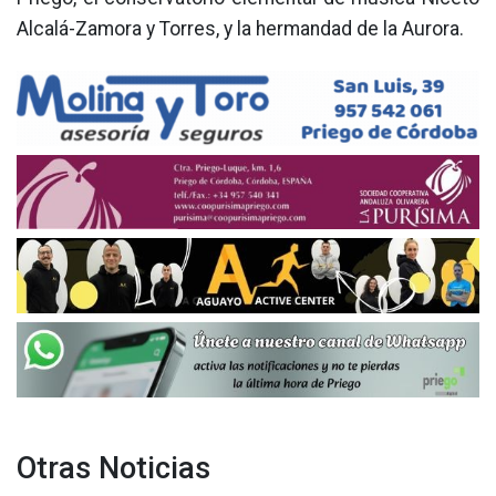
Alcalá-Zamora y Torres, y la hermandad de la Aurora.
Otras Noticias