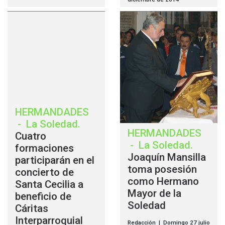
HERMANDADES
-
La Soledad
.
HERMANDADES
Cuatro
-
La Soledad
.
formaciones
Joaquín Mansilla
participarán en el
toma posesión
concierto de
como Hermano
Santa Cecilia a
Mayor de la
beneficio de
Soledad
Cáritas
Interparroquial
Redacción | Domingo 27 julio