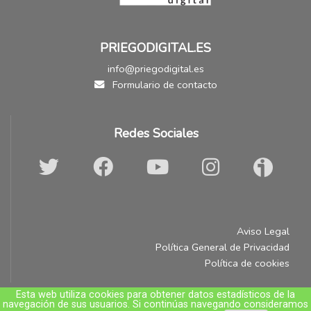
PRIEGODIGITAL.ES
info@priegodigital.es
Formulario de contacto
Redes Sociales
Aviso Legal
Política General de Privacidad
Política de cookies
Esta web utiliza cookies para obtener datos estadísticos de la
navegación de sus usuarios. Si continúas navegando consideramos