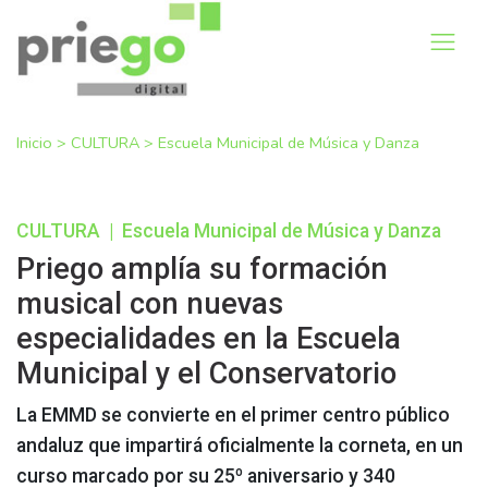
Inicio
>
CULTURA
>
Escuela Municipal de Música y Danza
CULTURA
|
Escuela Municipal de Música y Danza
Priego amplía su formación
musical con nuevas
especialidades en la Escuela
Municipal y el Conservatorio
La EMMD se convierte en el primer centro público
andaluz que impartirá oficialmente la corneta, en un
curso marcado por su 25º aniversario y 340