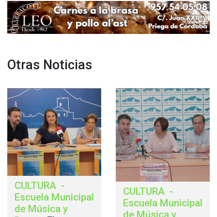
Otras Noticias
CULTURA
-
CULTURA
-
Escuela Municipal
Escuela Municipal
de Música y
de Música y