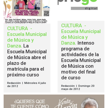
CULTURA
-
CULTURA
-
Escuela Municipal
Escuela Municipal
de Música y
de Música y
Danza
.
Intenso
Danza
.
La
programa de
Escuela Municipal
actividades de la
de Música abre el
Escuela Municipal
plazo de
de Música con
matrícula para el
motivo del final
próximo curso
de curso
Redacción | Miércoles 4 julio
Redacción | Domingo 20
de 2012
mayo de 2012