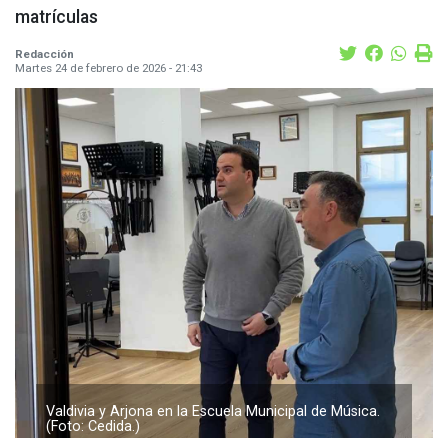
matrículas
Redacción
Martes 24 de febrero de 2026 - 21:43
Valdivia y Arjona en la Escuela Municipal de Música.
(Foto: Cedida.)