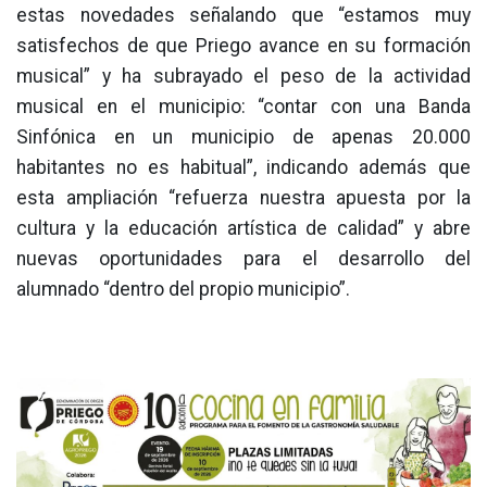
estas novedades señalando que “estamos muy
satisfechos de que Priego avance en su formación
musical” y ha subrayado el peso de la actividad
musical en el municipio: “contar con una Banda
Sinfónica en un municipio de apenas 20.000
habitantes no es habitual”, indicando además que
esta ampliación “refuerza nuestra apuesta por la
cultura y la educación artística de calidad” y abre
nuevas oportunidades para el desarrollo del
alumnado “dentro del propio municipio”.