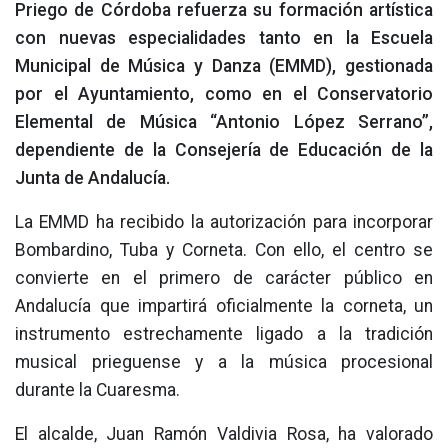
Priego de Córdoba refuerza su formación artística
con nuevas especialidades tanto en la Escuela
Municipal de Música y Danza (EMMD), gestionada
por el Ayuntamiento, como en el Conservatorio
Elemental de Música “Antonio López Serrano”,
dependiente de la Consejería de Educación de la
Junta de Andalucía.
La EMMD ha recibido la autorización para incorporar
Bombardino, Tuba y Corneta. Con ello, el centro se
convierte en el primero de carácter público en
Andalucía que impartirá oficialmente la corneta, un
instrumento estrechamente ligado a la tradición
musical prieguense y a la música procesional
durante la Cuaresma.
El alcalde, Juan Ramón Valdivia Rosa, ha valorado