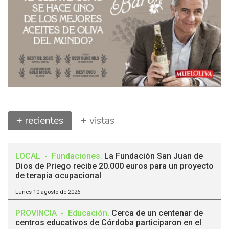
+ recientes
+ vistas
LOCAL
-
Fundaciones
.
La Fundación San Juan de
Dios de Priego recibe 20.000 euros para un proyecto
de terapia ocupacional
Lunes 10 agosto de 2026
PROVINCIA
-
Educación
.
Cerca de un centenar de
centros educativos de Córdoba participaron en el