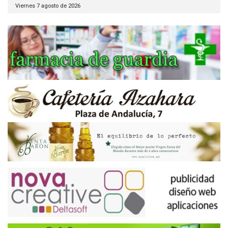
Viernes 7 agosto de 2026