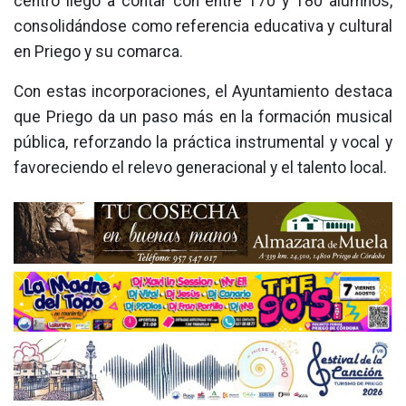
centro llegó a contar con entre 170 y 180 alumnos,
consolidándose como referencia educativa y cultural
en Priego y su comarca.
Con estas incorporaciones, el Ayuntamiento destaca
que Priego da un paso más en la formación musical
pública, reforzando la práctica instrumental y vocal y
favoreciendo el relevo generacional y el talento local.