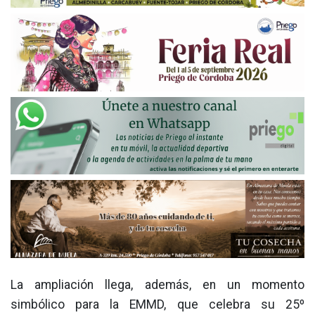
La ampliación llega, además, en un momento
simbólico para la EMMD, que celebra su 25º