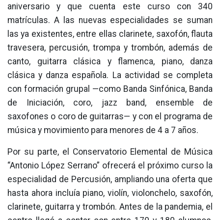
aniversario y que cuenta este curso con 340
matrículas. A las nuevas especialidades se suman
las ya existentes, entre ellas clarinete, saxofón, flauta
travesera, percusión, trompa y trombón, además de
canto, guitarra clásica y flamenca, piano, danza
clásica y danza española. La actividad se completa
con formación grupal —como Banda Sinfónica, Banda
de Iniciación, coro, jazz band, ensemble de
saxofones o coro de guitarras— y con el programa de
música y movimiento para menores de 4 a 7 años.
Por su parte, el Conservatorio Elemental de Música
“Antonio López Serrano” ofrecerá el próximo curso la
especialidad de Percusión, ampliando una oferta que
hasta ahora incluía piano, violín, violonchelo, saxofón,
clarinete, guitarra y trombón. Antes de la pandemia, el