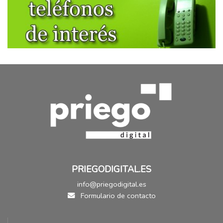
PRIEGODIGITAL.ES
info@priegodigital.es
Formulario de contacto