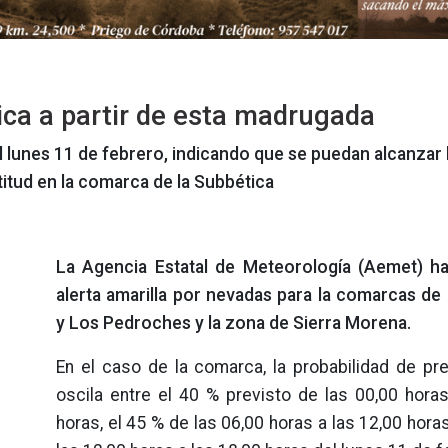
ca a partir de esta madrugada
 del lunes 11 de febrero, indicando que se puedan alcanzar
titud en la comarca de la Subbética
La Agencia Estatal de Meteorología (Aemet) ha
alerta amarilla por nevadas para la comarcas de 
y Los Pedroches y la zona de Sierra Morena.
En el caso de la comarca, la probabilidad de pre
oscila entre el 40 % previsto de las 00,00 horas
horas, el 45 % de las 06,00 horas a las 12,00 hora