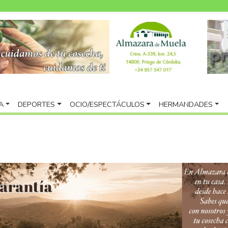
A
DEPORTES
OCIO/ESPECTÁCULOS
HERMANDADES