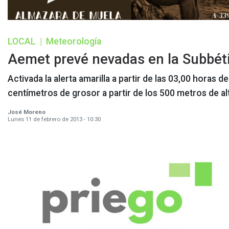
LOCAL
|
Meteorología
Aemet prevé nevadas en la Subbéti
Activada la alerta amarilla a partir de las 03,00 horas
centímetros de grosor a partir de los 500 metros de al
José Moreno
Lunes 11 de febrero de 2013 - 10:30