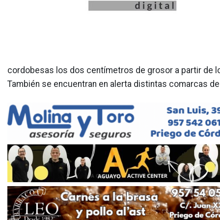
cordobesas los dos centímetros de grosor a partir de l
También se encuentran en alerta distintas comarcas de l