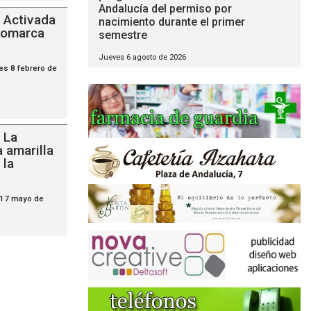
Andalucía del permiso por
Activada
nacimiento durante el primer
 comarca
semestre
Jueves 6 agosto de 2026
es 8 febrero de
La
 amarilla
 la
 17 mayo de