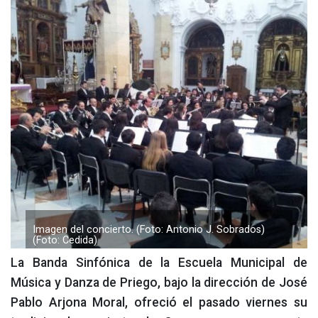
Imagen del concierto. (Foto: Antonio J. Sobrados)
(Foto: Cedida)
La Banda Sinfónica de la Escuela Municipal de
Música y Danza de Priego, bajo la dirección de José
Pablo Arjona Moral, ofreció el pasado viernes su