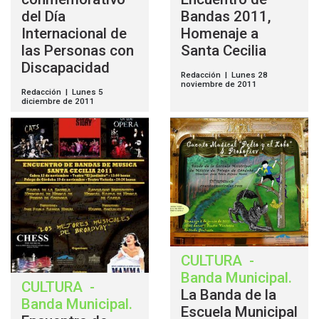
del Día
Bandas 2011,
Internacional de
Homenaje a
las Personas con
Santa Cecilia
Discapacidad
Redacción | Lunes 28
noviembre de 2011
Redacción | Lunes 5
diciembre de 2011
CULTURA
-
Banda Municipal
.
CULTURA
-
La Banda de la
Banda Municipal
.
Escuela Municipal