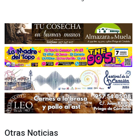
Otras Noticias