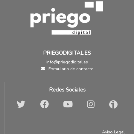
PRIEGODIGITAL.ES
info@priegodigital.es
Formulario de contacto
Redes Sociales
Aviso Legal