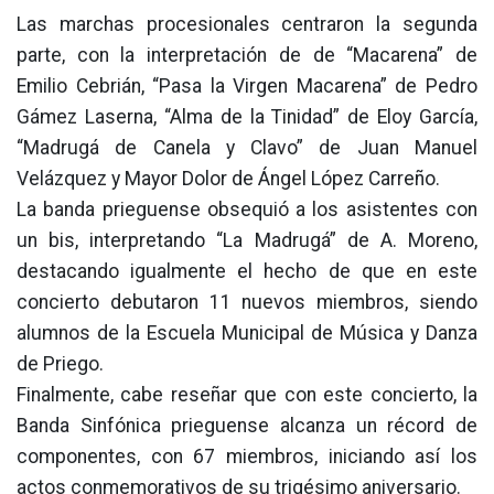
Las marchas procesionales centraron la segunda
parte, con la interpretación de de “Macarena” de
Emilio Cebrián, “Pasa la Virgen Macarena” de Pedro
Gámez Laserna, “Alma de la Tinidad” de Eloy García,
“Madrugá de Canela y Clavo” de Juan Manuel
Velázquez y Mayor Dolor de Ángel López Carreño.
La banda prieguense obsequió a los asistentes con
un bis, interpretando “La Madrugá” de A. Moreno,
destacando igualmente el hecho de que en este
concierto debutaron 11 nuevos miembros, siendo
alumnos de la Escuela Municipal de Música y Danza
de Priego.
Finalmente, cabe reseñar que con este concierto, la
Banda Sinfónica prieguense alcanza un récord de
componentes, con 67 miembros, iniciando así los
actos conmemorativos de su trigésimo aniversario.