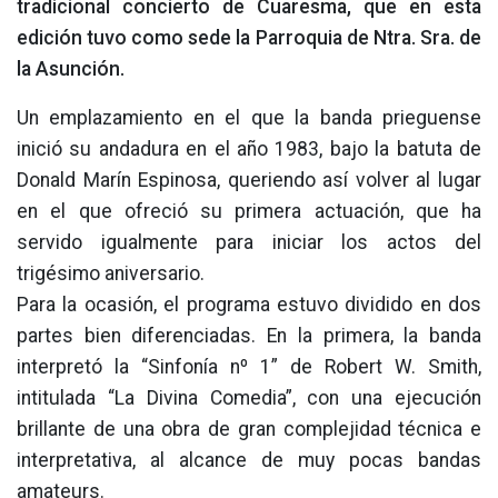
tradicional concierto de Cuaresma, que en esta
edición tuvo como sede la Parroquia de Ntra. Sra. de
la Asunción.
Un emplazamiento en el que la banda prieguense
inició su andadura en el año 1983, bajo la batuta de
Donald Marín Espinosa, queriendo así volver al lugar
en el que ofreció su primera actuación, que ha
servido igualmente para iniciar los actos del
trigésimo aniversario.
Para la ocasión, el programa estuvo dividido en dos
partes bien diferenciadas. En la primera, la banda
interpretó la “Sinfonía nº 1” de Robert W. Smith,
intitulada “La Divina Comedia”, con una ejecución
brillante de una obra de gran complejidad técnica e
interpretativa, al alcance de muy pocas bandas
amateurs.