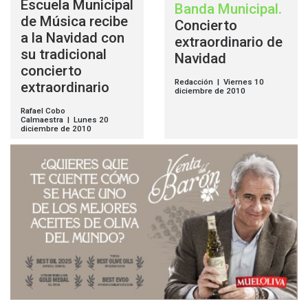
Escuela Municipal
Banda Municipal
.
de Música recibe
Concierto
a la Navidad con
extraordinario de
su tradicional
Navidad
concierto
Redacción | Viernes 10
extraordinario
diciembre de 2010
Rafael Cobo
Calmaestra | Lunes 20
diciembre de 2010