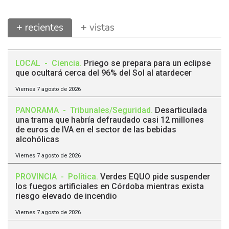
+ recientes
+ vistas
LOCAL
-
Ciencia
.
Priego se prepara para un eclipse
que ocultará cerca del 96% del Sol al atardecer
Viernes 7 agosto de 2026
PANORAMA
-
Tribunales/Seguridad
.
Desarticulada
una trama que habría defraudado casi 12 millones
de euros de IVA en el sector de las bebidas
alcohólicas
Viernes 7 agosto de 2026
PROVINCIA
-
Política
.
Verdes EQUO pide suspender
los fuegos artificiales en Córdoba mientras exista
riesgo elevado de incendio
Viernes 7 agosto de 2026