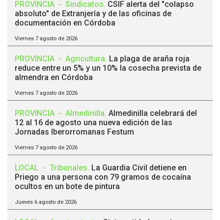
PROVINCIA
-
Sindicatos
.
CSIF alerta del "colapso
absoluto" de Extranjería y de las oficinas de
documentación en Córdoba
Viernes 7 agosto de 2026
PROVINCIA
-
Agricultura
.
La plaga de araña roja
reduce entre un 5% y un 10% la cosecha prevista de
almendra en Córdoba
Viernes 7 agosto de 2026
PROVINCIA
-
Almedinilla
.
Almedinilla celebrará del
12 al 16 de agosto una nueva edición de las
Jornadas Iberorromanas Festum
Viernes 7 agosto de 2026
LOCAL
-
Tribunales
.
La Guardia Civil detiene en
Priego a una persona con 79 gramos de cocaína
ocultos en un bote de pintura
Jueves 6 agosto de 2026