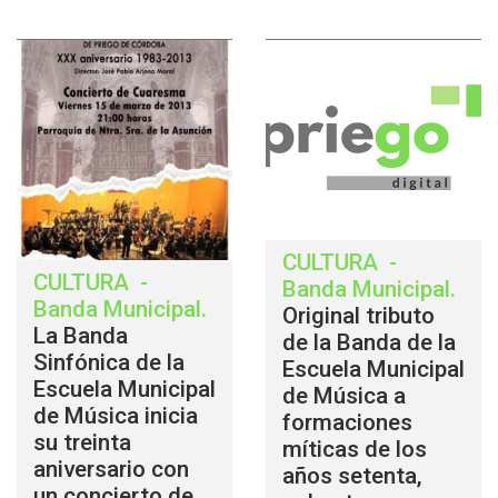
CULTURA
-
CULTURA
-
Banda Municipal
.
Banda Municipal
.
Original tributo
La Banda
de la Banda de la
Sinfónica de la
Escuela Municipal
Escuela Municipal
de Música a
de Música inicia
formaciones
su treinta
míticas de los
aniversario con
años setenta,
un concierto de