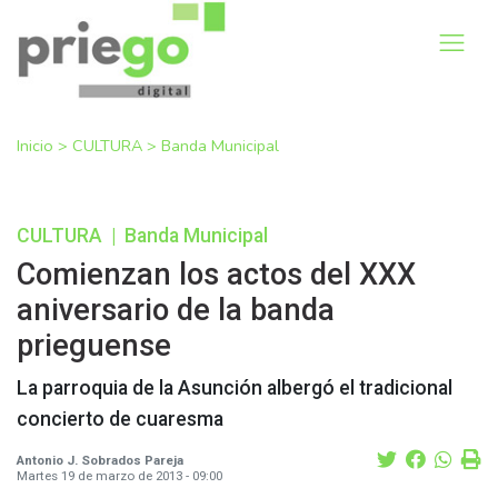
Inicio
>
CULTURA
>
Banda Municipal
CULTURA
|
Banda Municipal
Comienzan los actos del XXX
aniversario de la banda
prieguense
La parroquia de la Asunción albergó el tradicional
concierto de cuaresma
Antonio J. Sobrados Pareja
Martes 19 de marzo de 2013 - 09:00