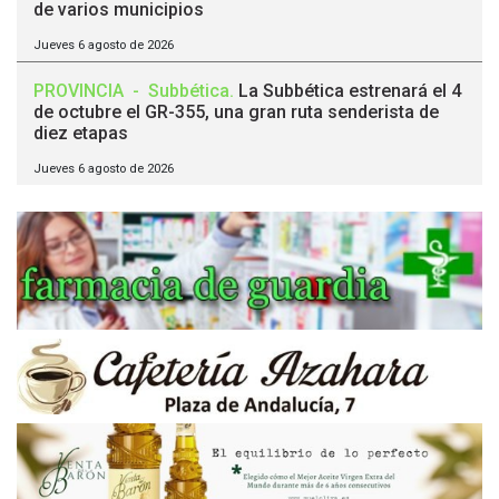
de varios municipios
Jueves 6 agosto de 2026
PROVINCIA
-
Subbética
.
La Subbética estrenará el 4
de octubre el GR-355, una gran ruta senderista de
diez etapas
Jueves 6 agosto de 2026