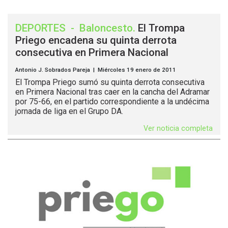
DEPORTES
-
Baloncesto
.
El Trompa
Priego encadena su quinta derrota
consecutiva en Primera Nacional
Antonio J. Sobrados Pareja | Miércoles 19 enero de 2011
El Trompa Priego sumó su quinta derrota consecutiva
en Primera Nacional tras caer en la cancha del Adramar
por 75-66, en el partido correspondiente a la undécima
jornada de liga en el Grupo DA.
Ver noticia completa