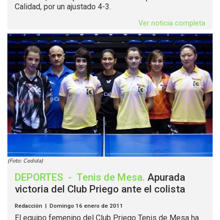
Calidad, por un ajustado 4-3.
Ver noticia completa
(Foto: Cedida)
DEPORTES
-
Tenis de Mesa
.
Apurada
victoria del Club Priego ante el colista
Redacción | Domingo 16 enero de 2011
El equipo femenino del Club Priego Tenis de Mesa ha