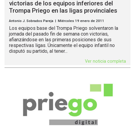
victorias de los equipos inferiores del
Trompa Priego en las ligas provinciales
Antonio J. Sobrados Pareja | Miércoles 19 enero de 2011
Los equipos base del Trompa Priego solventaron la
jornada del pasado fin de semana con victorias,
afianzándose en las primeras posiciones de sus
respectivas ligas. Únicamente el equipo infantil no
disputó su partido, al tener...
Ver noticia completa