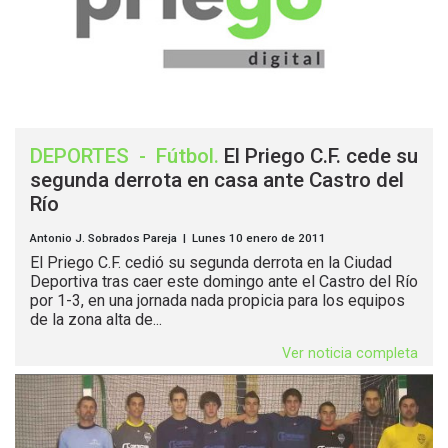
DEPORTES
-
Fútbol
.
El Priego C.F. cede su
segunda derrota en casa ante Castro del
Río
Antonio J. Sobrados Pareja | Lunes 10 enero de 2011
El Priego C.F. cedió su segunda derrota en la Ciudad
Deportiva tras caer este domingo ante el Castro del Río
por 1-3, en una jornada nada propicia para los equipos
de la zona alta de...
Ver noticia completa