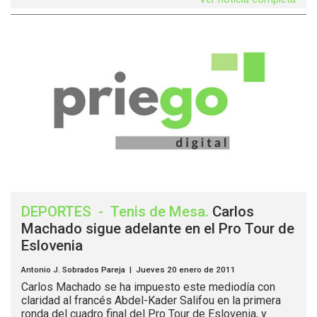
DEPORTES
-
Tenis de Mesa
.
Carlos
Machado sigue adelante en el Pro Tour de
Eslovenia
Antonio J. Sobrados Pareja | Jueves 20 enero de 2011
Carlos Machado se ha impuesto este mediodía con
claridad al francés Abdel-Kader Salifou en la primera
ronda del cuadro final del Pro Tour de Eslovenia, y