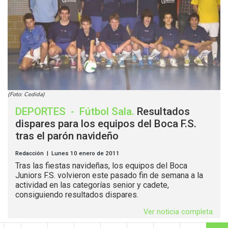
(Foto: Cedida)
DEPORTES
-
Fútbol Sala
.
Resultados
dispares para los equipos del Boca F.S.
tras el parón navideño
Redacción | Lunes 10 enero de 2011
Tras las fiestas navideñas, los equipos del Boca
Juniors F.S. volvieron este pasado fin de semana a la
actividad en las categorías senior y cadete,
consiguiendo resultados dispares.
Ver noticia completa