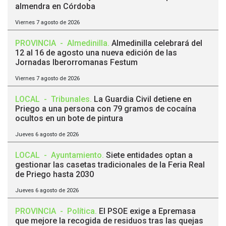
almendra en Córdoba
Viernes 7 agosto de 2026
PROVINCIA
-
Almedinilla
.
Almedinilla celebrará del
12 al 16 de agosto una nueva edición de las
Jornadas Iberorromanas Festum
Viernes 7 agosto de 2026
LOCAL
-
Tribunales
.
La Guardia Civil detiene en
Priego a una persona con 79 gramos de cocaína
ocultos en un bote de pintura
Jueves 6 agosto de 2026
LOCAL
-
Ayuntamiento
.
Siete entidades optan a
gestionar las casetas tradicionales de la Feria Real
de Priego hasta 2030
Jueves 6 agosto de 2026
PROVINCIA
-
Política
.
El PSOE exige a Epremasa
que mejore la recogida de residuos tras las quejas