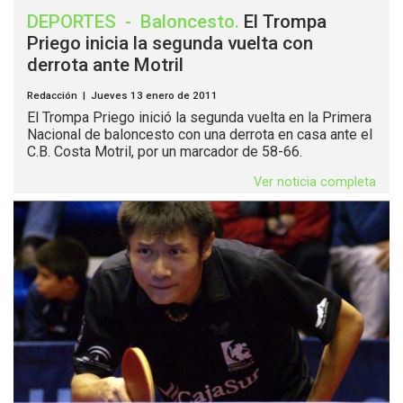
DEPORTES
-
Baloncesto
.
El Trompa
Priego inicia la segunda vuelta con
derrota ante Motril
Redacción | Jueves 13 enero de 2011
El Trompa Priego inició la segunda vuelta en la Primera
Nacional de baloncesto con una derrota en casa ante el
C.B. Costa Motril, por un marcador de 58-66.
Ver noticia completa