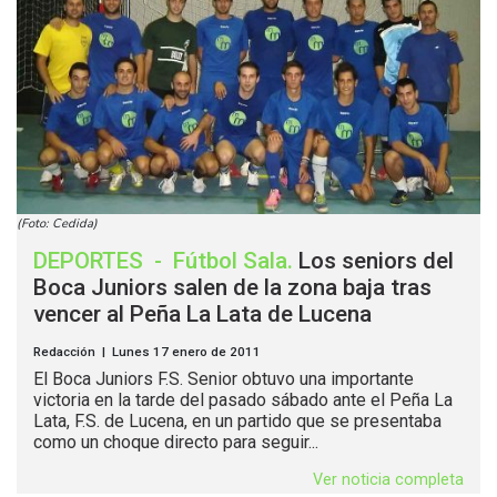
(Foto: Cedida)
DEPORTES
-
Fútbol Sala
.
Los seniors del
Boca Juniors salen de la zona baja tras
vencer al Peña La Lata de Lucena
Redacción | Lunes 17 enero de 2011
El Boca Juniors F.S. Senior obtuvo una importante
victoria en la tarde del pasado sábado ante el Peña La
Lata, F.S. de Lucena, en un partido que se presentaba
como un choque directo para seguir...
Ver noticia completa