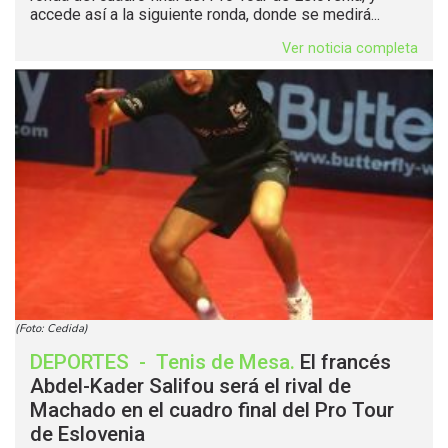
accede así a la siguiente ronda, donde se medirá...
Ver noticia completa
(Foto: Cedida)
DEPORTES
-
Tenis de Mesa
.
El francés
Abdel-Kader Salifou será el rival de
Machado en el cuadro final del Pro Tour
de Eslovenia