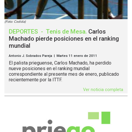
(Foto: Cedida)
DEPORTES
-
Tenis de Mesa
.
Carlos
Machado pierde posiciones en el ranking
mundial
Antonio J. Sobrados Pareja | Martes 11 enero de 2011
El palista prieguense, Carlos Machado, ha perdido
nueve posiciones en el ranking mundial
correspondiente al presente mes de enero, publicado
recientemente por la ITTF.
Ver noticia completa