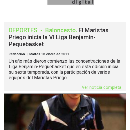
DEPORTES
-
Baloncesto
.
El Maristas
Priego inicia la VI Liga Benjamín-
Pequebasket
Redacción | Martes 18 enero de 2011
Un año más dieron comienzo las concentraciones de la
Liga Benjamín-Pequebasket que en esta edición inicia
su sexta temporada, con la participación de varios
equipos del Maristas Priego.
Ver noticia completa