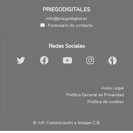
PRIEGODIGITAL.ES
info@priegodigital.es
Formulario de contacto
Redes Sociales
Aviso Legal
Política General de Privacidad
Política de cookies
© A.R. Comunicación e Imagen C.B.