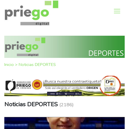
Inicio
>
Noticias DEPORTES
Noticias DEPORTES
(2186)