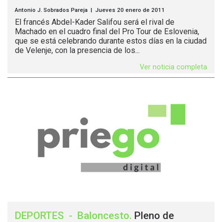
Antonio J. Sobrados Pareja | Jueves 20 enero de 2011
El francés Abdel-Kader Salifou será el rival de
Machado en el cuadro final del Pro Tour de Eslovenia,
que se está celebrando durante estos días en la ciudad
de Velenje, con la presencia de los...
Ver noticia completa
DEPORTES
-
Baloncesto
.
Pleno de