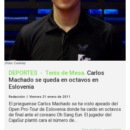
(Foto: Cedida)
DEPORTES
-
Tenis de Mesa
.
Carlos
Machado se queda en octavos en
Eslovenia
Redacción | Viernes 21 enero de 2011
El prieguense Carlos Machado se ha visto apeado del
Open Pro-Tour de Eslovenia donde ha caído en octavos
de final ante el coreano Oh Sang Eun. El jugador del
CajaSur plantó cara al número de...