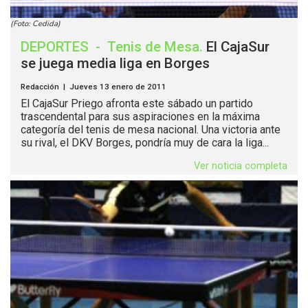
(Foto: Cedida)
DEPORTES
-
Tenis de Mesa
.
El CajaSur
se juega media liga en Borges
Redacción | Jueves 13 enero de 2011
El CajaSur Priego afronta este sábado un partido
trascendental para sus aspiraciones en la máxima
categoría del tenis de mesa nacional. Una victoria ante
su rival, el DKV Borges, pondría muy de cara la liga...
Ver noticia completa