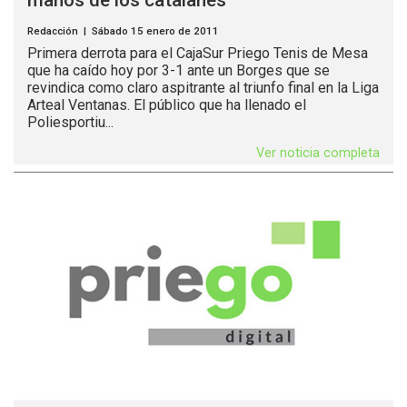
manos de los catalanes
Redacción | Sábado 15 enero de 2011
Primera derrota para el CajaSur Priego Tenis de Mesa
que ha caído hoy por 3-1 ante un Borges que se
revindica como claro aspitrante al triunfo final en la Liga
Arteal Ventanas. El público que ha llenado el
Poliesportiu...
Ver noticia completa