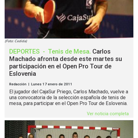
(Foto: Cedida)
DEPORTES
-
Tenis de Mesa
.
Carlos
Machado afronta desde este martes su
participación en el Open Pro Tour de
Eslovenia
Redacción | Lunes 17 enero de 2011
El jugador del CajaSur Priego, Carlos Machado, vuelve a
una convocatoria de la selección española de tenis de
mesa, para participar en el Open Pro Tour de Eslovenia.
Ver noticia completa