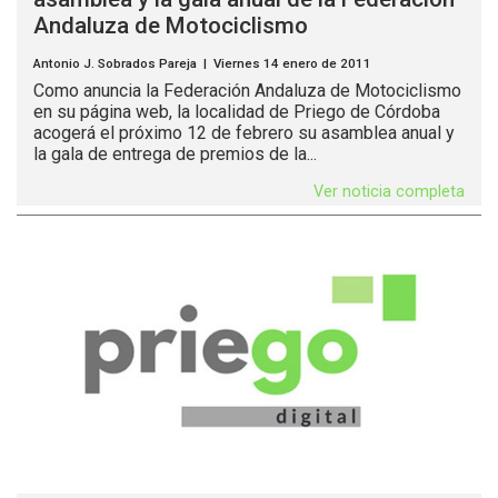
Andaluza de Motociclismo
Antonio J. Sobrados Pareja | Viernes 14 enero de 2011
Como anuncia la Federación Andaluza de Motociclismo
en su página web, la localidad de Priego de Córdoba
acogerá el próximo 12 de febrero su asamblea anual y
la gala de entrega de premios de la...
Ver noticia completa