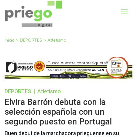
Inicio
>
DEPORTES
>
Atletismo
DEPORTES
|
Atletismo
Elvira Barrón debuta con la
selección española con un
segundo puesto en Portugal
Buen debut de la marchadora prieguense en su