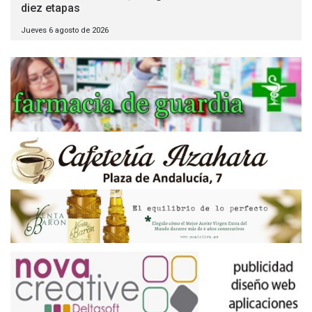
diez etapas
Jueves 6 agosto de 2026