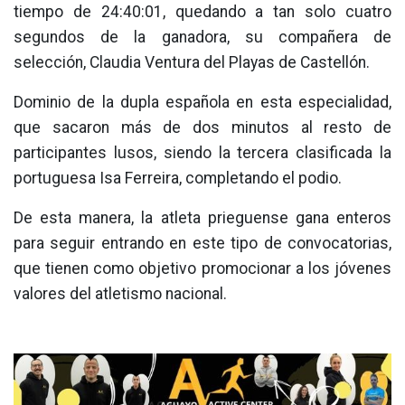
tiempo de 24:40:01, quedando a tan solo cuatro
segundos de la ganadora, su compañera de
selección, Claudia Ventura del Playas de Castellón.
Dominio de la dupla española en esta especialidad,
que sacaron más de dos minutos al resto de
participantes lusos, siendo la tercera clasificada la
portuguesa Isa Ferreira, completando el podio.
De esta manera, la atleta prieguense gana enteros
para seguir entrando en este tipo de convocatorias,
que tienen como objetivo promocionar a los jóvenes
valores del atletismo nacional.