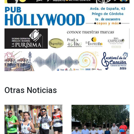
Otras Noticias