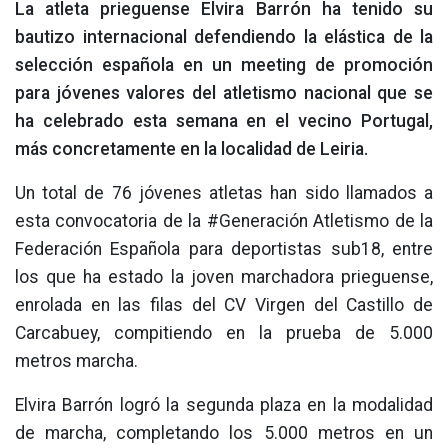
La atleta prieguense Elvira Barrón ha tenido su
bautizo internacional defendiendo la elástica de la
selección española en un meeting de promoción
para jóvenes valores del atletismo nacional que se
ha celebrado esta semana en el vecino Portugal,
más concretamente en la localidad de Leiria.
Un total de 76 jóvenes atletas han sido llamados a
esta convocatoria de la #Generación Atletismo de la
Federación Española para deportistas sub18, entre
los que ha estado la joven marchadora prieguense,
enrolada en las filas del CV Virgen del Castillo de
Carcabuey, compitiendo en la prueba de 5.000
metros marcha.
Elvira Barrón logró la segunda plaza en la modalidad
de marcha, completando los 5.000 metros en un