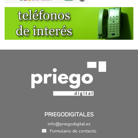
PRIEGODIGITAL.ES
info@priegodigital.es
Formulario de contacto