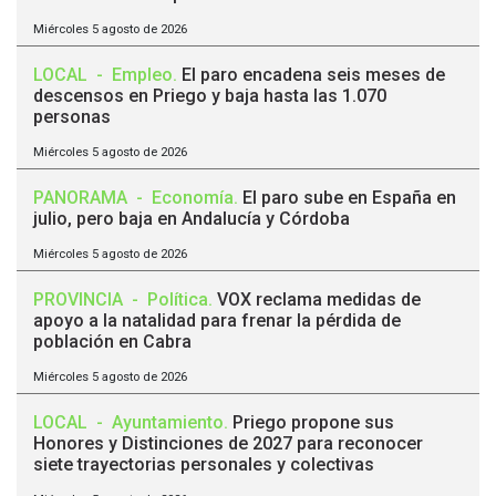
Miércoles 5 agosto de 2026
LOCAL
-
Empleo
.
El paro encadena seis meses de
descensos en Priego y baja hasta las 1.070
personas
Miércoles 5 agosto de 2026
PANORAMA
-
Economía
.
El paro sube en España en
julio, pero baja en Andalucía y Córdoba
Miércoles 5 agosto de 2026
PROVINCIA
-
Política
.
VOX reclama medidas de
apoyo a la natalidad para frenar la pérdida de
población en Cabra
Miércoles 5 agosto de 2026
LOCAL
-
Ayuntamiento
.
Priego propone sus
Honores y Distinciones de 2027 para reconocer
siete trayectorias personales y colectivas