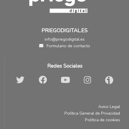
PRIEGODIGITAL.ES
info@priegodigital.es
Formulario de contacto
Redes Sociales
Aviso Legal
Política General de Privacidad
Política de cookies