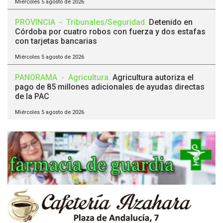
Miércoles 5 agosto de 2026
PROVINCIA
-
Tribunales/Seguridad
.
Detenido en
Córdoba por cuatro robos con fuerza y dos estafas
con tarjetas bancarias
Miércoles 5 agosto de 2026
PANORAMA
-
Agricultura
.
Agricultura autoriza el
pago de 85 millones adicionales de ayudas directas
de la PAC
Miércoles 5 agosto de 2026