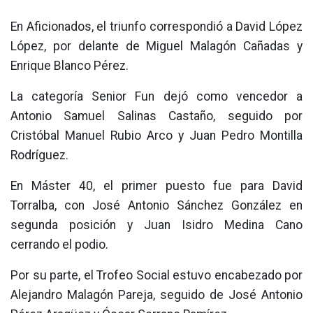
En Aficionados, el triunfo correspondió a David López
López, por delante de Miguel Malagón Cañadas y
Enrique Blanco Pérez.
La categoría Senior Fun dejó como vencedor a
Antonio Samuel Salinas Castaño, seguido por
Cristóbal Manuel Rubio Arco y Juan Pedro Montilla
Rodríguez.
En Máster 40, el primer puesto fue para David
Torralba, con José Antonio Sánchez González en
segunda posición y Juan Isidro Medina Cano
cerrando el podio.
Por su parte, el Trofeo Social estuvo encabezado por
Alejandro Malagón Pareja, seguido de José Antonio