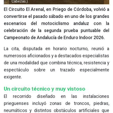
Cabezas.)
El Circuito El Arenal, en Priego de Córdoba, volvió a
convertirse el pasado sábado en uno de los grandes
escenarios del motociclismo andaluz con la
celebración de la segunda prueba puntuable del
Campeonato de Andalucía de Enduro Indoor 2026.
La cita, disputada en horario nocturno, reunió a
numerosos aficionados y a destacados especialistas
de una modalidad que combina técnica, resistencia y
espectáculo sobre un trazado especialmente
exigente.
Un circuito técnico y muy vistoso
El recorrido diseñado en las instalaciones
prieguenses incluyó zonas de troncos, piedras,
neumáticos y distintos obstáculos artificiales que