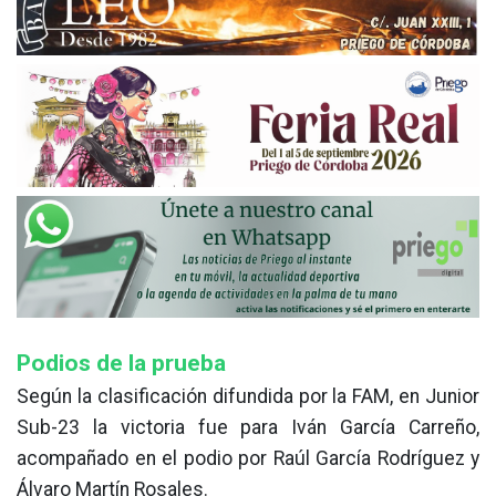
Podios de la prueba
Según la clasificación difundida por la FAM, en Junior
Sub-23 la victoria fue para Iván García Carreño,
acompañado en el podio por Raúl García Rodríguez y
Álvaro Martín Rosales.