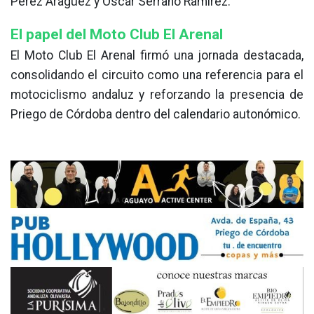
Pérez Aragüez y Óscar Serrano Ramírez.
El papel del Moto Club El Arenal
El Moto Club El Arenal firmó una jornada destacada,
consolidando el circuito como una referencia para el
motociclismo andaluz y reforzando la presencia de
Priego de Córdoba dentro del calendario autonómico.