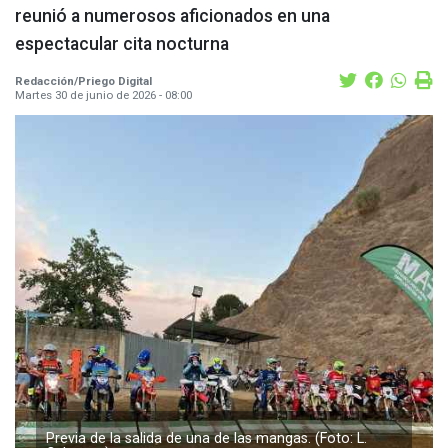
reunió a numerosos aficionados en una
espectacular cita nocturna
Redacción/Priego Digital
Martes 30 de junio de 2026 - 08:00
Previa de la salida de una de las mangas. (Foto: L.