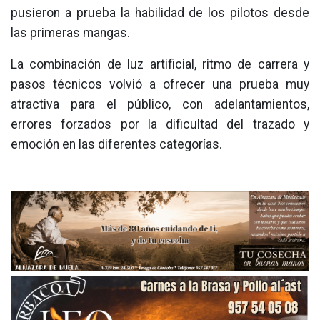
pusieron a prueba la habilidad de los pilotos desde
las primeras mangas.
La combinación de luz artificial, ritmo de carrera y
pasos técnicos volvió a ofrecer una prueba muy
atractiva para el público, con adelantamientos,
errores forzados por la dificultad del trazado y
emoción en las diferentes categorías.