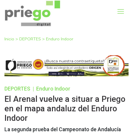
Inicio
>
DEPORTES
>
Enduro Indoor
DEPORTES
|
Enduro Indoor
El Arenal vuelve a situar a Priego
en el mapa andaluz del Enduro
Indoor
La segunda prueba del Campeonato de Andalucía