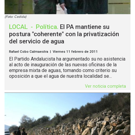
(Foto: Cedida)
LOCAL
-
Política
.
El PA mantiene su
postura "coherente" con la privatización
del servicio de agua
Rafael Cobo Calmaestra | Viernes 11 febrero de 2011
El Partido Andalucista ha argumentado su no asistencia
al acto de inauguración de las nuevas oficinas de la
empresa mixta de aguas, tomando como criterio su
oposición a que el agua de nuestra localidad se...
Ver noticia completa