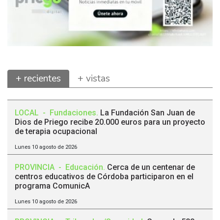
+ recientes
+ vistas
LOCAL
-
Fundaciones
.
La Fundación San Juan de
Dios de Priego recibe 20.000 euros para un proyecto
de terapia ocupacional
Lunes 10 agosto de 2026
PROVINCIA
-
Educación
.
Cerca de un centenar de
centros educativos de Córdoba participaron en el
programa ComunicA
Lunes 10 agosto de 2026