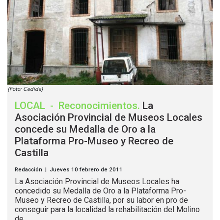
(Foto: Cedida)
LOCAL
-
Reconocimientos
.
La
Asociación Provincial de Museos Locales
concede su Medalla de Oro a la
Plataforma Pro-Museo y Recreo de
Castilla
Redacción | Jueves 10 febrero de 2011
La Asociación Provincial de Museos Locales ha
concedido su Medalla de Oro a la Plataforma Pro-
Museo y Recreo de Castilla, por su labor en pro de
conseguir para la localidad la rehabilitación del Molino
de...