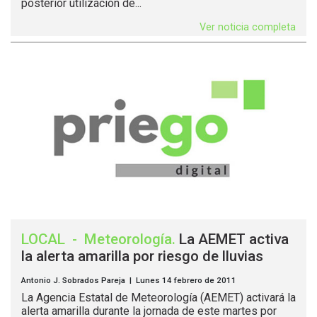
posterior utilización de...
Ver noticia completa
LOCAL
-
Meteorología
.
La AEMET activa
la alerta amarilla por riesgo de lluvias
Antonio J. Sobrados Pareja | Lunes 14 febrero de 2011
La Agencia Estatal de Meteorología (AEMET) activará la
alerta amarilla durante la jornada de este martes por