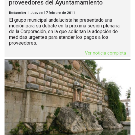
proveedores del Ayuntamamiento
Redacción | Jueves 17 febrero de 2011
El grupo municipal andalucista ha presentado una
moción para su debate en la próxima sesión plenaria
de la Corporación, en la que solicitan la adopción de
medidas urgentes para atender los pagos a los
proveedores.
Ver noticia completa