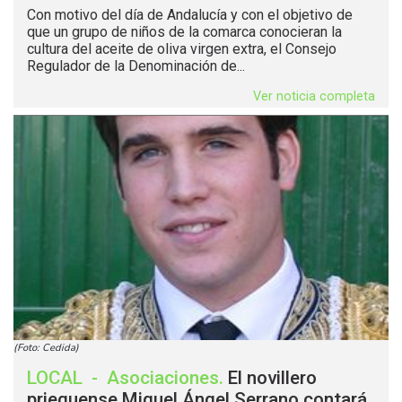
Con motivo del día de Andalucía y con el objetivo de
que un grupo de niños de la comarca conocieran la
cultura del aceite de oliva virgen extra, el Consejo
Regulador de la Denominación de...
Ver noticia completa
(Foto: Cedida)
LOCAL
-
Asociaciones
.
El novillero
prieguense Miguel Ángel Serrano contará