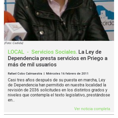
(Foto: Cedida)
LOCAL
-
Servicios Sociales
.
La Ley de
Dependencia presta servicios en Priego a
más de mil usuarios
Rafael Cobo Calmaestra | Miércoles 16 febrero de 2011
Casi tres años después de su puesta en marcha, Ley
de Dependencia han permitido en nuestra localidad la
revisión de 2036 solicitudes en los distintos grados y
niveles que contempla el texto legislativo, prestándose
en...
Ver noticia completa