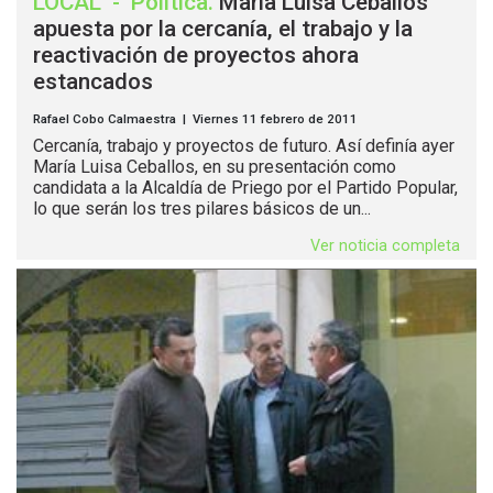
LOCAL
-
Política
.
María Luisa Ceballos
apuesta por la cercanía, el trabajo y la
reactivación de proyectos ahora
estancados
Rafael Cobo Calmaestra | Viernes 11 febrero de 2011
Cercanía, trabajo y proyectos de futuro. Así definía ayer
María Luisa Ceballos, en su presentación como
candidata a la Alcaldía de Priego por el Partido Popular,
lo que serán los tres pilares básicos de un...
Ver noticia completa