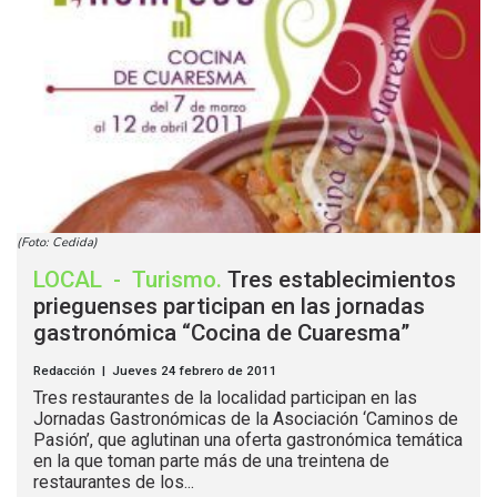
(Foto: Cedida)
LOCAL
-
Turismo
.
Tres establecimientos
prieguenses participan en las jornadas
gastronómica “Cocina de Cuaresma”
Redacción | Jueves 24 febrero de 2011
Tres restaurantes de la localidad participan en las
Jornadas Gastronómicas de la Asociación ‘Caminos de
Pasión’, que aglutinan una oferta gastronómica temática
en la que toman parte más de una treintena de
restaurantes de los...