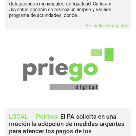
delegaciones municipales de Igualdad, Cultura y
Juventud pondrán en marcha un amplio y variado
programa de actividades, donde...
Ver noticia completa
LOCAL
-
Política
.
El PA solicita en una
moción la adopción de medidas urgentes
para atender los pagos de los