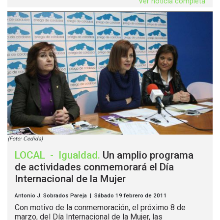
Ver noticia completa
(Foto: Cedida)
LOCAL
-
Igualdad
.
Un amplio programa
de actividades conmemorará el Día
Internacional de la Mujer
Antonio J. Sobrados Pareja | Sábado 19 febrero de 2011
Con motivo de la conmemoración, el próximo 8 de
marzo, del Día Internacional de la Mujer, las