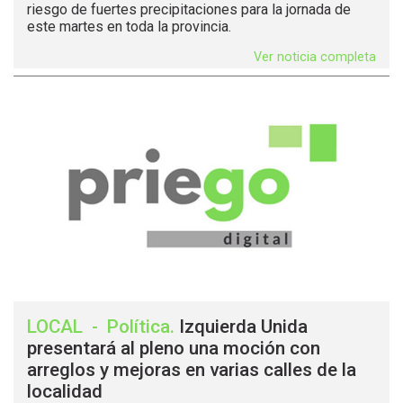
riesgo de fuertes precipitaciones para la jornada de
este martes en toda la provincia.
Ver noticia completa
LOCAL
-
Política
.
Izquierda Unida
presentará al pleno una moción con
arreglos y mejoras en varias calles de la
localidad