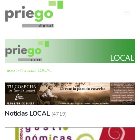
Inicio
>
Noticias LOCAL
Noticias LOCAL
(4719)