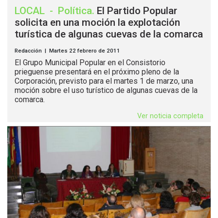
LOCAL
-
Política
.
El Partido Popular
solicita en una moción la explotación
turística de algunas cuevas de la comarca
Redacción | Martes 22 febrero de 2011
El Grupo Municipal Popular en el Consistorio
prieguense presentará en el próximo pleno de la
Corporación, previsto para el martes 1 de marzo, una
moción sobre el uso turístico de algunas cuevas de la
comarca.
Ver noticia completa