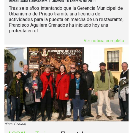
Rafael Cobo Calmaestra | Jueves 10 febrero de 2011
Tras seis años intentando que la Gerencia Municipal de
Urbanismo de Priego tramite una licencia de
actividades para la puesta en marcha de un restaurante,
Francisco Aguilera Granados ha iniciado hoy una
protesta en el...
Ver noticia completa
(Foto: Cedida)