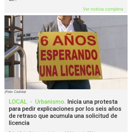
Ver noticia completa
(Foto: Cedida)
LOCAL
-
Urbanismo
.
Inicia una protesta
para pedir explicaciones por los seis años
de retraso que acumula una solicitud de
licencia