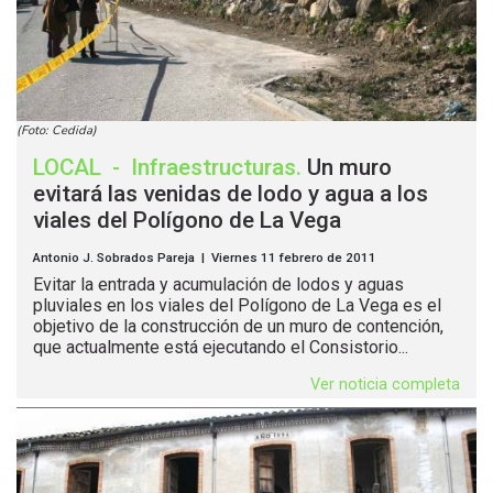
(Foto: Cedida)
LOCAL
-
Infraestructuras
.
Un muro
evitará las venidas de lodo y agua a los
viales del Polígono de La Vega
Antonio J. Sobrados Pareja | Viernes 11 febrero de 2011
Evitar la entrada y acumulación de lodos y aguas
pluviales en los viales del Polígono de La Vega es el
objetivo de la construcción de un muro de contención,
que actualmente está ejecutando el Consistorio...
Ver noticia completa