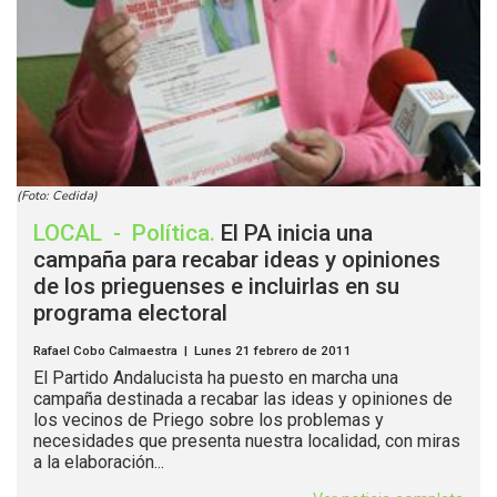
(Foto: Cedida)
LOCAL
-
Política
.
El PA inicia una
campaña para recabar ideas y opiniones
de los prieguenses e incluirlas en su
programa electoral
Rafael Cobo Calmaestra | Lunes 21 febrero de 2011
El Partido Andalucista ha puesto en marcha una
campaña destinada a recabar las ideas y opiniones de
los vecinos de Priego sobre los problemas y
necesidades que presenta nuestra localidad, con miras
a la elaboración...