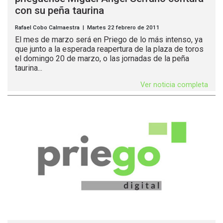
con su peña taurina
Rafael Cobo Calmaestra | Martes 22 febrero de 2011
El mes de marzo será en Priego de lo más intenso, ya
que junto a la esperada reapertura de la plaza de toros
el domingo 20 de marzo, o las jornadas de la peña
taurina...
Ver noticia completa