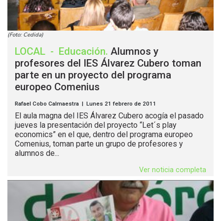
(Foto: Cedida)
LOCAL
-
Educación
.
Alumnos y
profesores del IES Álvarez Cubero toman
parte en un proyecto del programa
europeo Comenius
Rafael Cobo Calmaestra | Lunes 21 febrero de 2011
El aula magna del IES Álvarez Cubero acogía el pasado
jueves la presentación del proyecto “Let´s play
economics” en el que, dentro del programa europeo
Comenius, toman parte un grupo de profesores y
alumnos de...
Ver noticia completa