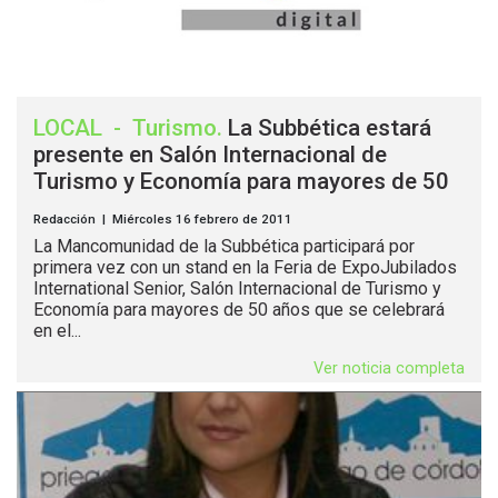
LOCAL
-
Turismo
.
La Subbética estará
presente en Salón Internacional de
Turismo y Economía para mayores de 50
Redacción | Miércoles 16 febrero de 2011
La Mancomunidad de la Subbética participará por
primera vez con un stand en la Feria de ExpoJubilados
International Senior, Salón Internacional de Turismo y
Economía para mayores de 50 años que se celebrará
en el...
Ver noticia completa