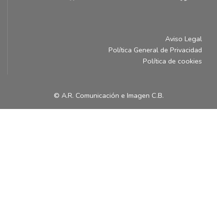
Aviso Legal
Política General de Privacidad
Política de cookies
© A.R. Comunicación e Imagen C.B.