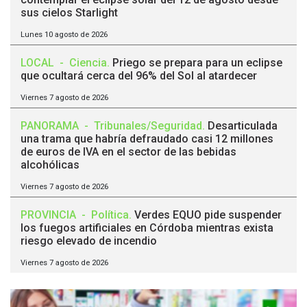
sus cielos Starlight
Lunes 10 agosto de 2026
LOCAL
-
Ciencia
.
Priego se prepara para un eclipse
que ocultará cerca del 96% del Sol al atardecer
Viernes 7 agosto de 2026
PANORAMA
-
Tribunales/Seguridad
.
Desarticulada
una trama que habría defraudado casi 12 millones
de euros de IVA en el sector de las bebidas
alcohólicas
Viernes 7 agosto de 2026
PROVINCIA
-
Política
.
Verdes EQUO pide suspender
los fuegos artificiales en Córdoba mientras exista
riesgo elevado de incendio
Viernes 7 agosto de 2026