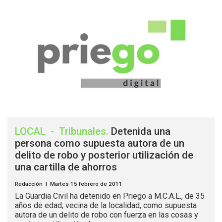
LOCAL
-
Tribunales
.
Detenida una
persona como supuesta autora de un
delito de robo y posterior utilización de
una cartilla de ahorros
Redacción | Martes 15 febrero de 2011
La Guardia Civil ha detenido en Priego a M.C.A.L., de 35
años de edad, vecina de la localidad, como supuesta
autora de un delito de robo con fuerza en las cosas y