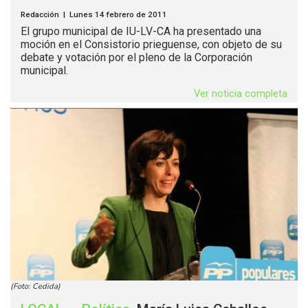
Redacción | Lunes 14 febrero de 2011
El grupo municipal de IU-LV-CA ha presentado una
moción en el Consistorio prieguense, con objeto de su
debate y votación por el pleno de la Corporación
municipal.
Ver noticia completa
(Foto: Cedida)