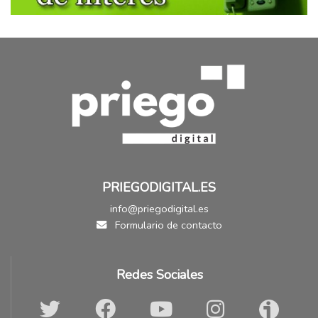
PRIEGODIGITAL.ES
info@priegodigital.es
Formulario de contacto
Redes Sociales