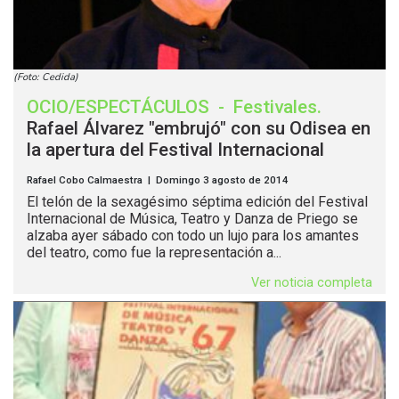
(Foto: Cedida)
OCIO/ESPECTÁCULOS
-
Festivales
.
Rafael Álvarez "embrujó" con su Odisea en
la apertura del Festival Internacional
Rafael Cobo Calmaestra | Domingo 3 agosto de 2014
El telón de la sexagésimo séptima edición del Festival
Internacional de Música, Teatro y Danza de Priego se
alzaba ayer sábado con todo un lujo para los amantes
del teatro, como fue la representación a...
Ver noticia completa