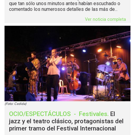
que tan sólo unos minutos antes habían escuchado o
comentado los numerosos detalles de las más de...
Ver noticia completa
(Foto: Cedida)
OCIO/ESPECTÁCULOS
-
Festivales
.
El
jazz y el teatro clásico, protagonistas del
primer tramo del Festival Internacional