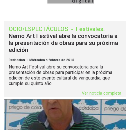
OCIO/ESPECTÁCULOS
-
Festivales
.
Nemo Art Festival abre la convocatoria a
la presentación de obras para su próxima
edición
Redacción | Miércoles 4 febrero de 2015
Nemo Art Festival abre su convocatoria para la
presentación de obras para participar en la próxima
edición de este evento cultural de vanguardia, que
cumple su quinto año.
Ver noticia completa