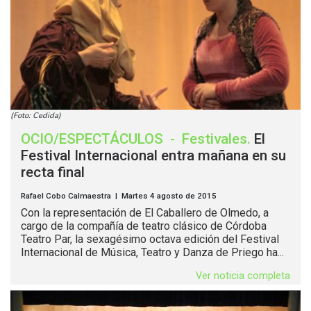
(Foto: Cedida)
OCIO/ESPECTÁCULOS
-
Festivales
.
El
Festival Internacional entra mañana en su
recta final
Rafael Cobo Calmaestra | Martes 4 agosto de 2015
Con la representación de El Caballero de Olmedo, a
cargo de la compañía de teatro clásico de Córdoba
Teatro Par, la sexagésimo octava edición del Festival
Internacional de Música, Teatro y Danza de Priego ha...
Ver noticia completa