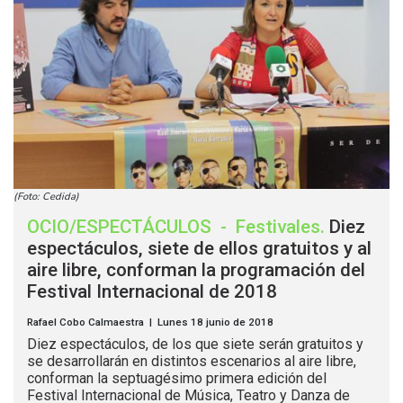
(Foto: Cedida)
OCIO/ESPECTÁCULOS
-
Festivales
.
Diez
espectáculos, siete de ellos gratuitos y al
aire libre, conforman la programación del
Festival Internacional de 2018
Rafael Cobo Calmaestra | Lunes 18 junio de 2018
Diez espectáculos, de los que siete serán gratuitos y
se desarrollarán en distintos escenarios al aire libre,
conforman la septuagésimo primera edición del
Festival Internacional de Música, Teatro y Danza de