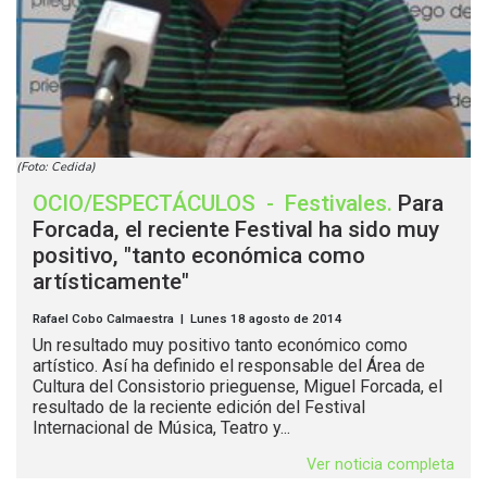
(Foto: Cedida)
OCIO/ESPECTÁCULOS
-
Festivales
.
Para
Forcada, el reciente Festival ha sido muy
positivo, "tanto económica como
artísticamente"
Rafael Cobo Calmaestra | Lunes 18 agosto de 2014
Un resultado muy positivo tanto económico como
artístico. Así ha definido el responsable del Área de
Cultura del Consistorio prieguense, Miguel Forcada, el
resultado de la reciente edición del Festival
Internacional de Música, Teatro y...
Ver noticia completa