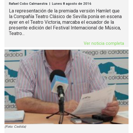
Rafael Cobo Calmaestra | Lunes 8 agosto de 2016
La representación de la premiada versión Hamlet que
la Compañía Teatro Clásico de Sevilla ponía en escena
ayer en el Teatro Victoria, marcaba el ecuador de la
presente edición del Festival Internacional de Música,
Teatro...
Ver noticia completa
(Foto: Cedida)