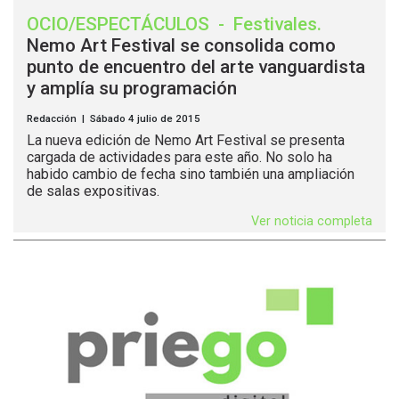
OCIO/ESPECTÁCULOS
-
Festivales
.
Nemo Art Festival se consolida como
punto de encuentro del arte vanguardista
y amplía su programación
Redacción | Sábado 4 julio de 2015
La nueva edición de Nemo Art Festival se presenta
cargada de actividades para este año. No solo ha
habido cambio de fecha sino también una ampliación
de salas expositivas.
Ver noticia completa