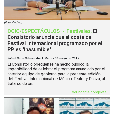
(Foto: Cedida)
OCIO/ESPECTÁCULOS
-
Festivales
.
El
Consistorio anuncia que el coste del
Festival Internacional programado por el
PP es "inasumible"
Rafael Cobo Calmaestra | Martes 30 mayo de 2017
El Consistorio prieguense ha hecho público la
imposibilidad de celebrar el programa anunciado por el
anterior equipo de gobierno para la presente edición
del Festival Internacional de Música, Teatro y Danza, al
tratarse de un...
Ver noticia completa