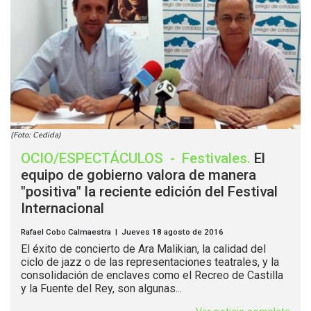
(Foto: Cedida)
OCIO/ESPECTÁCULOS
-
Festivales
.
El
equipo de gobierno valora de manera
"positiva" la reciente edición del Festival
Internacional
Rafael Cobo Calmaestra | Jueves 18 agosto de 2016
El éxito de concierto de Ara Malikian, la calidad del
ciclo de jazz o de las representaciones teatrales, y la
consolidación de enclaves como el Recreo de Castilla
y la Fuente del Rey, son algunas...