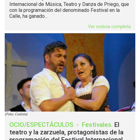
Internacional de Música, Teatro y Danza de Priego, que
con la programación del denominado Festival en la
Calle, ha ganado...
Ver noticia completa
(Foto: Cedida)
OCIO/ESPECTÁCULOS
-
Festivales
.
El
teatro y la zarzuela, protagonistas de la
programación del Festival Internacional