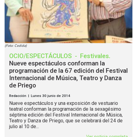
(Foto: Cedida)
OCIO/ESPECTÁCULOS
-
Festivales
.
Nueve espectáculos conforman la
programación de la 67 edición del Festival
Internacional de Música, Teatro y Danza
de Priego
Redacción | Lunes 30 junio de 2014
Nueve espectáculos y una exposición de vestuario
teatral conforman la programación de la sexagésimo
séptima edición del Festival Internacional de Música,
Teatro y Danza de Priego, que se celebrará del 24 de
julio al 10 de...
Ver noticia completa