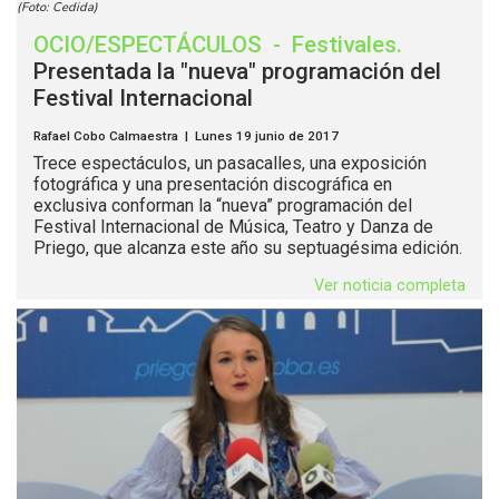
(Foto: Cedida)
OCIO/ESPECTÁCULOS
-
Festivales
.
Presentada la "nueva" programación del
Festival Internacional
Rafael Cobo Calmaestra | Lunes 19 junio de 2017
Trece espectáculos, un pasacalles, una exposición
fotográfica y una presentación discográfica en
exclusiva conforman la “nueva” programación del
Festival Internacional de Música, Teatro y Danza de
Priego, que alcanza este año su septuagésima edición.
Ver noticia completa