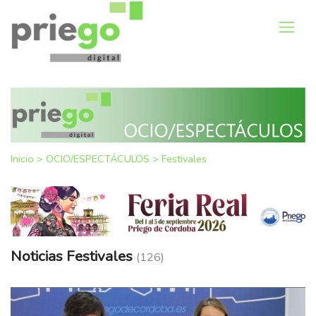
Inicio
>
OCIO/ESPECTÁCULOS
>
Festivales
Noticias Festivales
(126)