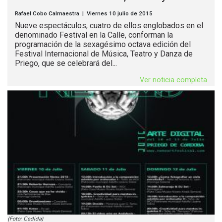
Rafael Cobo Calmaestra | Viernes 10 julio de 2015
Nueve espectáculos, cuatro de ellos englobados en el
denominado Festival en la Calle, conforman la
programación de la sexagésimo octava edición del
Festival Internacional de Música, Teatro y Danza de
Priego, que se celebrará del...
Ver noticia completa
(Foto: Cedida)