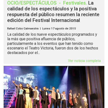
OCIO/ESPECTÁCULOS
-
Festivales
.
La
calidad de los espectáculos y la positiva
respuesta del público resumen la reciente
edición del Festival Internacional
Rafael Cobo Calmaestra | Lunes 17 agosto de 2015
La calidad de los nueve espectáculos programados y
la más que positiva afluencia de público,
particularmente a los eventos que han tenido como
escenario el Teatro Victoria, fueron dos de los hechos
destacados por el...
Ver noticia completa