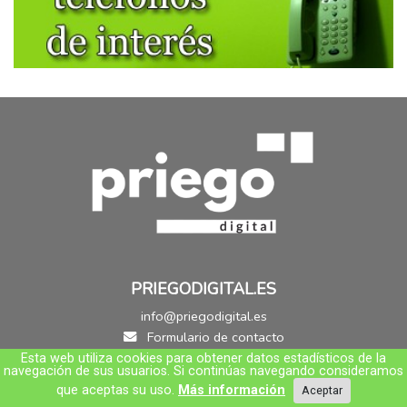
PRIEGODIGITAL.ES
info@priegodigital.es
Formulario de contacto
Esta web utiliza cookies para obtener datos estadísticos de la
navegación de sus usuarios. Si continúas navegando consideramos
que aceptas su uso.
Más información
Aceptar
Redes Sociales