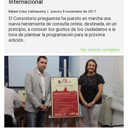
Internacional
Rafael Cobo Calmaestra | Jueves 9 noviembre de 2017
El Consistorio prieguense ha puesto en marcha una
nueva herramienta de consulta online, destinada, en un
principio, a conocer los gustos de los ciudadanos a la
hora de plantear la programación para la próxima
edición...
Ver noticia completa