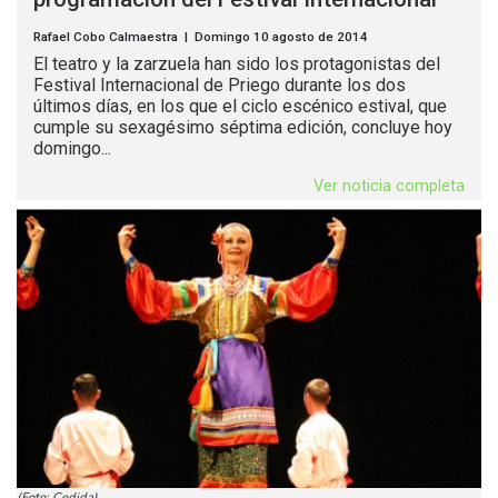
Rafael Cobo Calmaestra | Domingo 10 agosto de 2014
El teatro y la zarzuela han sido los protagonistas del
Festival Internacional de Priego durante los dos
últimos días, en los que el ciclo escénico estival, que
cumple su sexagésimo séptima edición, concluye hoy
domingo...
Ver noticia completa
(Foto: Cedida)