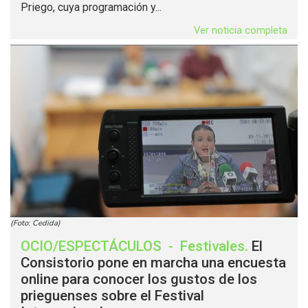
Priego, cuya programación y...
Ver noticia completa
(Foto: Cedida)
OCIO/ESPECTÁCULOS
-
Festivales
.
El
Consistorio pone en marcha una encuesta
online para conocer los gustos de los
prieguenses sobre el Festival