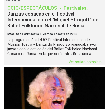
OCIO/ESPECTÁCULOS
-
Festivales
.
Danzas cosacas en el Festival
Internacional con el "Miguel Strogoff" del
Ballet Folklórico Nacional de Rusia
Rafael Cobo Calmaestra | Viernes 8 agosto de 2014
La programación del 67 Festival Internacional de
Música, Teatro y Danza de Priego se reanudaba ayer
jueves con la actuación del Ballet Folklórico Nacional
Cosaco de Rusia, en la que será este año la única...
Ver noticia completa