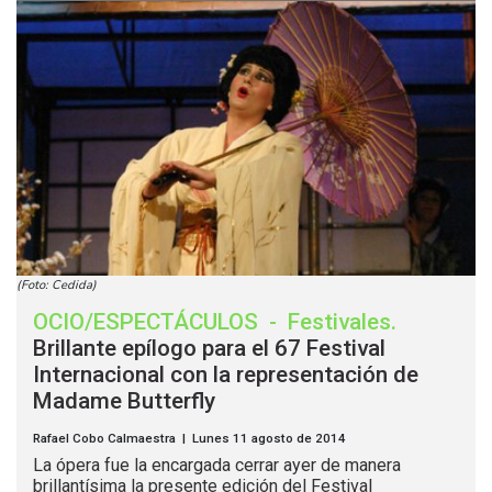
(Foto: Cedida)
OCIO/ESPECTÁCULOS
-
Festivales
.
Brillante epílogo para el 67 Festival
Internacional con la representación de
Madame Butterfly
Rafael Cobo Calmaestra | Lunes 11 agosto de 2014
La ópera fue la encargada cerrar ayer de manera
brillantísima la presente edición del Festival