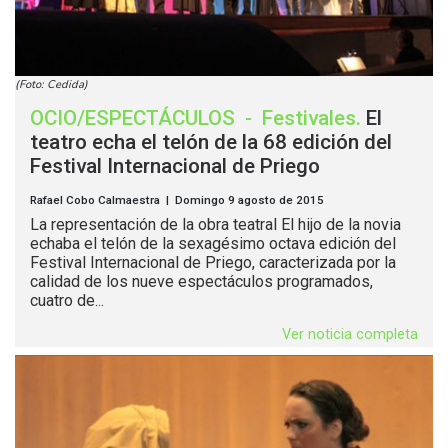
(Foto: Cedida)
OCIO/ESPECTÁCULOS
-
Festivales
.
El
teatro echa el telón de la 68 edición del
Festival Internacional de Priego
Rafael Cobo Calmaestra | Domingo 9 agosto de 2015
La representación de la obra teatral El hijo de la novia
echaba el telón de la sexagésimo octava edición del
Festival Internacional de Priego, caracterizada por la
calidad de los nueve espectáculos programados,
cuatro de...
Ver noticia completa