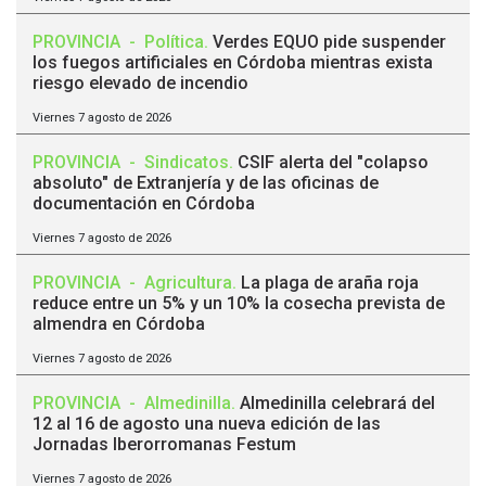
PROVINCIA
-
Política
.
Verdes EQUO pide suspender
los fuegos artificiales en Córdoba mientras exista
riesgo elevado de incendio
Viernes 7 agosto de 2026
PROVINCIA
-
Sindicatos
.
CSIF alerta del "colapso
absoluto" de Extranjería y de las oficinas de
documentación en Córdoba
Viernes 7 agosto de 2026
PROVINCIA
-
Agricultura
.
La plaga de araña roja
reduce entre un 5% y un 10% la cosecha prevista de
almendra en Córdoba
Viernes 7 agosto de 2026
PROVINCIA
-
Almedinilla
.
Almedinilla celebrará del
12 al 16 de agosto una nueva edición de las
Jornadas Iberorromanas Festum
Viernes 7 agosto de 2026