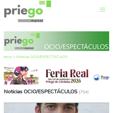
Inicio
>
Noticias OCIO/ESPECTÁCULOS
Noticias OCIO/ESPECTÁCULOS
(754)