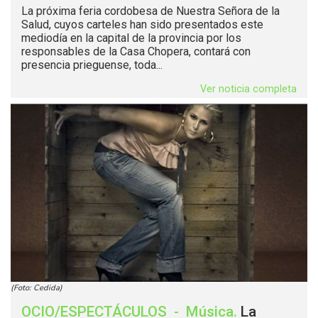
La próxima feria cordobesa de Nuestra Señora de la
Salud, cuyos carteles han sido presentados este
mediodía en la capital de la provincia por los
responsables de la Casa Chopera, contará con
presencia prieguense, toda...
Ver noticia completa
(Foto: Cedida)
OCIO/ESPECTÁCULOS
-
Música
.
La