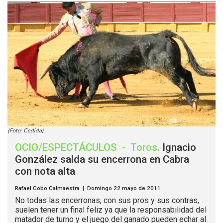
(Foto: Cedida)
OCIO/ESPECTÁCULOS
-
Toros
.
Ignacio
González salda su encerrona en Cabra
con nota alta
Rafael Cobo Calmaestra | Domingo 22 mayo de 2011
No todas las encerronas, con sus pros y sus contras,
suelen tener un final feliz ya que la responsabilidad del
matador de turno y el juego del ganado pueden echar al