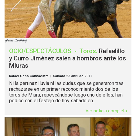
(Foto: Cedida)
OCIO/ESPECTÁCULOS
-
Toros
.
Rafaelillo
y Curro Jiménez salen a hombros ante los
Miuras
Rafael Cobo Calmaestra | Sábado 23 abril de 2011
Ni la pertinaz lluvia ni las dudas que se generaron tras
rechazarse en un primer reconocimiento dos de los
toros de Miura, repescándose luego uno de ellos, han
podico con el festejo de hoy sábado en...
Ver noticia completa