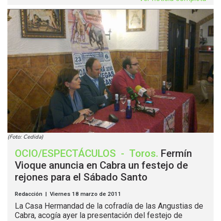
(Foto: Cedida)
OCIO/ESPECTÁCULOS
-
Toros
.
Fermín
Vioque anuncia en Cabra un festejo de
rejones para el Sábado Santo
Redacción | Viernes 18 marzo de 2011
La Casa Hermandad de la cofradía de las Angustias de
Cabra, acogía ayer la presentación del festejo de