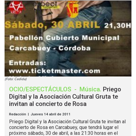
(Foto: Cedida)
OCIO/ESPECTÁCULOS
-
Música
.
Priego
Digital y la Asociación Cultural Gruta te
invitan al concierto de Rosa
Redacción | Jueves 14 abril de 2011
Priego Digital y la Asociación Cultural Gruta te invitan al
concierto de Rosa en Carcabuey, que tendrá lugar el
próximo sábado, 30 de abril, a las 21:30 horas en el