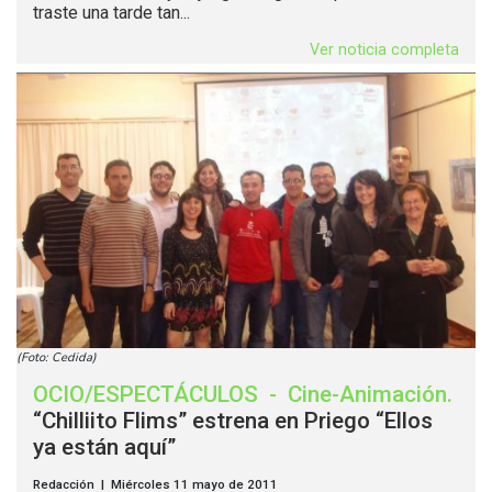
traste una tarde tan...
Ver noticia completa
(Foto: Cedida)
OCIO/ESPECTÁCULOS
-
Cine-Animación
.
“Chilliito Flims” estrena en Priego “Ellos
ya están aquí”
Redacción | Miércoles 11 mayo de 2011