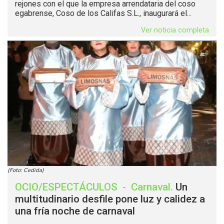
rejones con el que la empresa arrendataria del coso
egabrense, Coso de los Califas S.L., inaugurará el...
Ver noticia completa
(Foto: Cedida)
OCIO/ESPECTÁCULOS
-
Carnaval
.
Un
multitudinario desfile pone luz y calidez a
una fría noche de carnaval