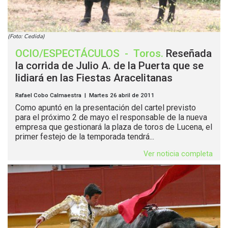
(Foto: Cedida)
OCIO/ESPECTÁCULOS
-
Toros
.
Reseñada
la corrida de Julio A. de la Puerta que se
lidiará en las Fiestas Aracelitanas
Rafael Cobo Calmaestra | Martes 26 abril de 2011
Como apuntó en la presentación del cartel previsto
para el próximo 2 de mayo el responsable de la nueva
empresa que gestionará la plaza de toros de Lucena, el
primer festejo de la temporada tendrá...
Ver noticia completa