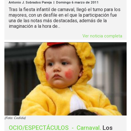
Antonio J. Sobrados Pareja | Domingo 6 marzo de 2011
Tras la fiesta infantil de carnaval, llegó el turno para los
mayores, con un desfile en el que la participación fue
una de las notas más destacadas, además de la
imaginación a la hora de...
Ver noticia completa
(Foto: Cedida)
OCIO/ESPECTÁCULOS
-
Carnaval
.
Los