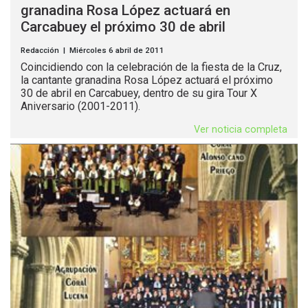
granadina Rosa López actuará en
Carcabuey el próximo 30 de abril
Redacción | Miércoles 6 abril de 2011
Coincidiendo con la celebración de la fiesta de la Cruz,
la cantante granadina Rosa López actuará el próximo
30 de abril en Carcabuey, dentro de su gira Tour X
Aniversario (2001-2011).
Ver noticia completa