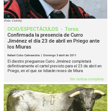
(Foto: Cedida)
OCIO/ESPECTÁCULOS
-
Toros
.
Confirmada la presencia de Curro
Jiménez el día 23 de abril en Priego ante
los Miuras
Rafael Cobo Calmaestra | Domingo 3 abril de 2011
El diestro prieguense Curro Jiménez completará
definitivamente el cartel previsto para el 23 de abril en
Priego, en el que se lidiarán reses de Miura.
Ver noticia completa