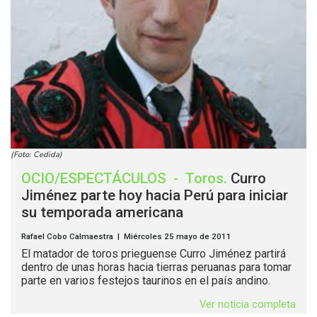
(Foto: Cedida)
OCIO/ESPECTÁCULOS
-
Toros
.
Curro
Jiménez parte hoy hacia Perú para iniciar
su temporada americana
Rafael Cobo Calmaestra | Miércoles 25 mayo de 2011
El matador de toros prieguense Curro Jiménez partirá
dentro de unas horas hacia tierras peruanas para tomar
parte en varios festejos taurinos en el país andino.
Ver noticia completa