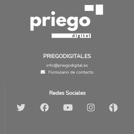
PRIEGODIGITAL.ES
info@priegodigital.es
Formulario de contacto
Redes Sociales