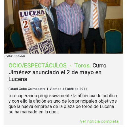
(Foto: Cedida)
OCIO/ESPECTÁCULOS
-
Toros
.
Curro
Jiménez anunciado el 2 de mayo en
Lucena
Rafael Cobo Calmaestra | Viernes 15 abril de 2011
Ir recuperando progresivamente la afluencia de público
y con ello la afición es uno de los principales objetivos
que la nueva empresa de la plaza de toros de Lucena
se ha marcado en la que...
Ver noticia completa