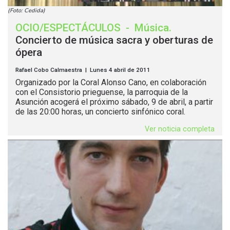
(Foto: Cedida)
OCIO/ESPECTÁCULOS
-
Música
.
Concierto de música sacra y oberturas de
ópera
Rafael Cobo Calmaestra | Lunes 4 abril de 2011
Organizado por la Coral Alonso Cano, en colaboración
con el Consistorio prieguense, la parroquia de la
Asunción acogerá el próximo sábado, 9 de abril, a partir
de las 20:00 horas, un concierto sinfónico coral.
Ver noticia completa