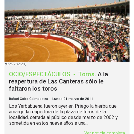
(Foto: Cedida)
OCIO/ESPECTÁCULOS
-
Toros
.
A la
reapertura de Las Canteras sólo le
faltaron los toros
Rafael Cobo Calmaestra | Lunes 21 marzo de 2011
Los Yerbabuena fueron ayer en Priego la hierba que
amargó la reapertura de la plaza de toros de la
localidad, cerrada al público desde marzo de 2002 y
sometida en estos nueve años a una...
Ver noticia completa