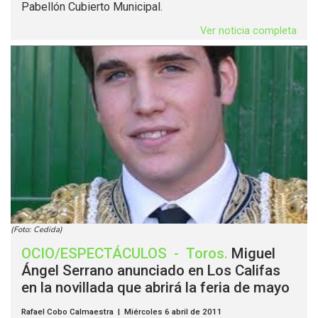
Pabellón Cubierto Municipal.
Ver noticia completa
(Foto: Cedida)
OCIO/ESPECTÁCULOS
-
Toros
.
Miguel
Ángel Serrano anunciado en Los Califas
en la novillada que abrirá la feria de mayo
Rafael Cobo Calmaestra | Miércoles 6 abril de 2011