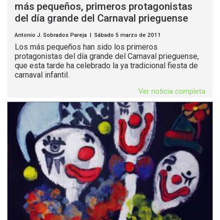
más pequeños, primeros protagonistas
del día grande del Carnaval prieguense
Antonio J. Sobrados Pareja | Sábado 5 marzo de 2011
Los más pequeños han sido los primeros
protagonistas del día grande del Carnaval prieguense,
que esta tarde ha celebrado la ya tradicional fiesta de
carnaval infantil.
Ver noticia completa