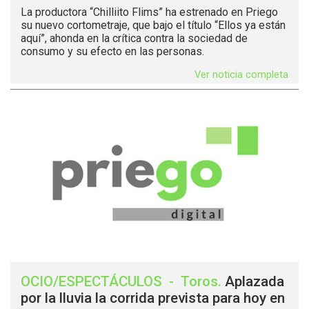
La productora “Chilliito Flims” ha estrenado en Priego
su nuevo cortometraje, que bajo el título “Ellos ya están
aquí”, ahonda en la crítica contra la sociedad de
consumo y su efecto en las personas.
Ver noticia completa
OCIO/ESPECTÁCULOS
-
Toros
.
Aplazada
por la lluvia la corrida prevista para hoy en