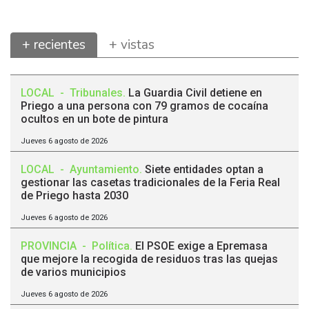
+ recientes
+ vistas
LOCAL
-
Tribunales
.
La Guardia Civil detiene en
Priego a una persona con 79 gramos de cocaína
ocultos en un bote de pintura
Jueves 6 agosto de 2026
LOCAL
-
Ayuntamiento
.
Siete entidades optan a
gestionar las casetas tradicionales de la Feria Real
de Priego hasta 2030
Jueves 6 agosto de 2026
PROVINCIA
-
Política
.
El PSOE exige a Epremasa
que mejore la recogida de residuos tras las quejas
de varios municipios
Jueves 6 agosto de 2026