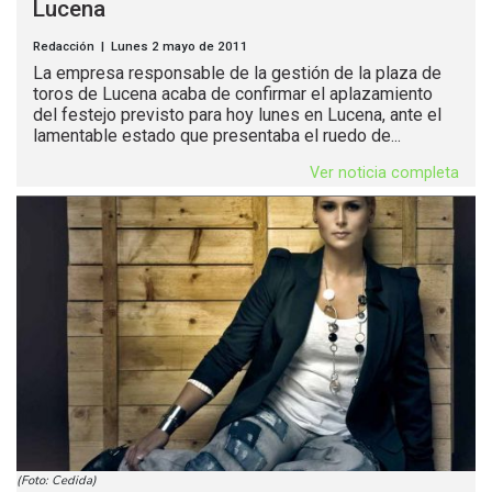
Lucena
Redacción | Lunes 2 mayo de 2011
La empresa responsable de la gestión de la plaza de
toros de Lucena acaba de confirmar el aplazamiento
del festejo previsto para hoy lunes en Lucena, ante el
lamentable estado que presentaba el ruedo de...
Ver noticia completa
(Foto: Cedida)